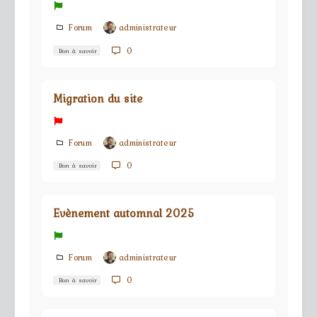
Forum
administrateur
0
Bon à savoir
Migration du site
Forum
administrateur
0
Bon à savoir
Evènement automnal 2025
Forum
administrateur
0
Bon à savoir