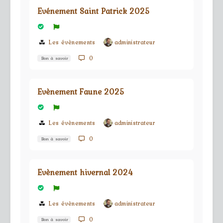
Evénement Saint Patrick 2025
Les évènements
administrateur
0
Bon à savoir
Evènement Faune 2025
Les évènements
administrateur
0
Bon à savoir
Evènement hivernal 2024
Les évènements
administrateur
0
Bon à savoir