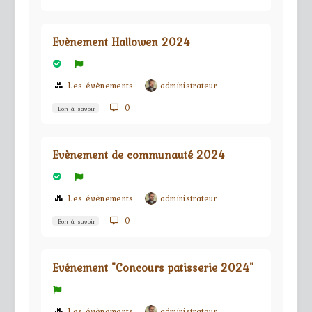
Evènement Hallowen 2024
Les évènements
administrateur
0
Bon à savoir
Evènement de communauté 2024
Les évènements
administrateur
0
Bon à savoir
Evénement "Concours patisserie 2024"
Les évènements
administrateur