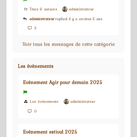
Trucs & astuces
administrateur
administrateur
replied
il y a environ 5 ans
3
Voir tous les messages de cette catégorie
Les évènements
Evènement Agir pour demain 2025
Les évènements
administrateur
0
Evénement estival 2025