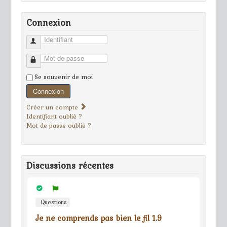
Connexion
Identifiant
Mot de passe
Se souvenir de moi
Connexion
Créer un compte
Identifiant oublié ?
Mot de passe oublié ?
Discussions récentes
Questions
Je ne comprends pas bien le fil 1.9