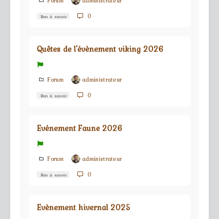
Forum
administrateur
0
Bon à savoir
Quêtes de l'évènement viking 2026
Forum
administrateur
0
Bon à savoir
Evénement Faune 2026
Forum
administrateur
0
Bon à savoir
Evènement hivernal 2025