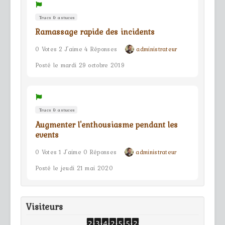
Trucs & astuces
Ramassage rapide des incidents
0 Votes 2 J'aime 4 Réponses
administrateur
Posté le mardi 29 octobre 2019
Trucs & astuces
Augmenter l'enthousiasme pendant les
events
0 Votes 1 J'aime 0 Réponses
administrateur
Posté le jeudi 21 mai 2020
Visiteurs