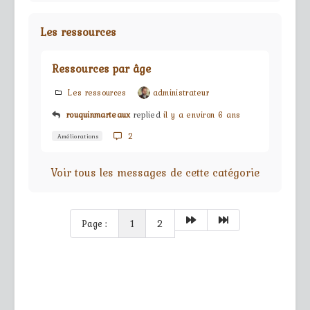
Les ressources
Ressources par âge
Les ressources
administrateur
rouquinmarteaux
replied
il y a environ 6 ans
2
Améliorations
Voir tous les messages de cette catégorie
Page :
1
2