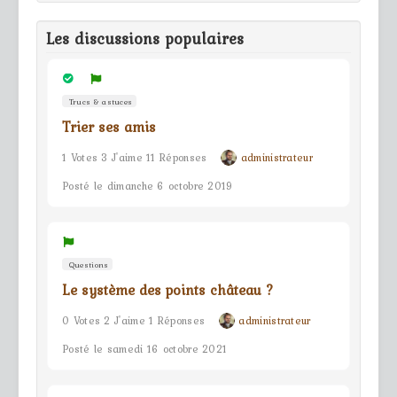
Les discussions populaires
Trucs & astuces
Trier ses amis
1 Votes 3 J'aime 11 Réponses
administrateur
Posté le dimanche 6 octobre 2019
Questions
Le système des points château ?
0 Votes 2 J'aime 1 Réponses
administrateur
Posté le samedi 16 octobre 2021