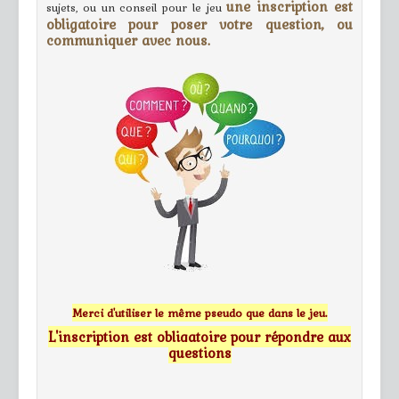
une inscription est
sujets, ou un conseil pour le jeu
obligatoire pour poser votre question, ou
communiquer avec nous.
Merci d'utiliser le même pseudo que dans le jeu.
L'inscription est obligatoire pour répondre aux
questions