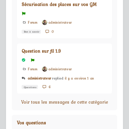
Sécurisation des places sur vos GM
Forum
administrateur
0
Bon à savoir
Question sur fil 1.9
Forum
administrateur
administrateur
replied
il y a environ 1 an
6
Questions
Voir tous les messages de cette catégorie
Vos questions