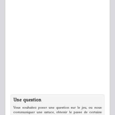
Une question
Vous souhaitez poser une question sur le jeu, ou nous
communiquer une astuce, obtenir le passe de certains