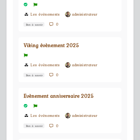
Les évènements
administrateur
0
Bon à savoir
Viking évènement 2025
Les évènements
administrateur
0
Bon à savoir
Evènement anniversaire 2025
Les évènements
administrateur
0
Bon à savoir