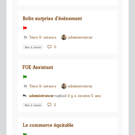
Boîte surprise d'évènement
Trucs & astuces
administrateur
0
Bon à savoir
FOE Assistant
Trucs & astuces
administrateur
administrateur
replied
il y a environ 5 ans
2
Bon à savoir
Le commerce équitable