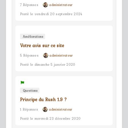
7 Réponses
administrateur
Posté le vendredi 20 septembre 2024
Améliorations
Votre avis sur ce site
5 Réponses
administrateur
Posté le dimanche 5 janvier 2020
Questions
Principe du Rush 1.9 ?
1 Réponses
administrateur
Posté le mercredi 23 décembre 2020