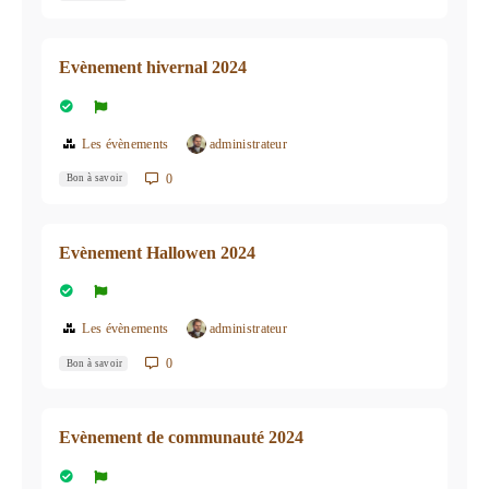
Evènement hivernal 2024
Les évènements
administrateur
0
Bon à savoir
Evènement Hallowen 2024
Les évènements
administrateur
0
Bon à savoir
Evènement de communauté 2024