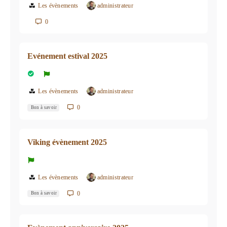
Les évènements
administrateur
0
Evénement estival 2025
Les évènements
administrateur
0
Bon à savoir
Viking évènement 2025
Les évènements
administrateur
0
Bon à savoir