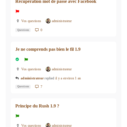
Récupération mot de passe avec Facebook
Vos questions
administrateur
0
Questions
Je ne comprends pas bien le fil 1.9
Vos questions
administrateur
administrateur
replied
il y a environ 1 an
7
Questions
Principe du Rush 1.9 ?
Vos questions
administrateur