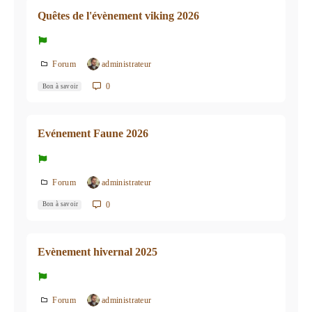
Quêtes de l'évènement viking 2026
Forum
administrateur
0
Bon à savoir
Evénement Faune 2026
Forum
administrateur
0
Bon à savoir
Evènement hivernal 2025
Forum
administrateur