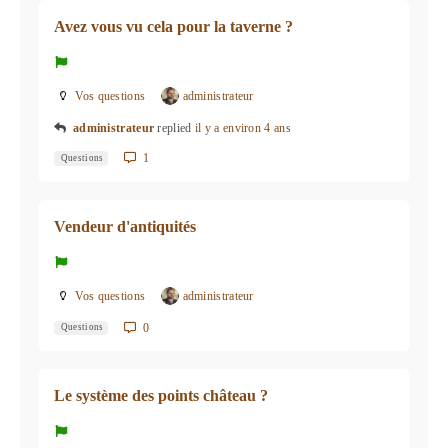
Avez vous vu cela pour la taverne ?
Vos questions
administrateur
administrateur
replied
il y a environ 4 ans
1
Questions
Vendeur d'antiquités
Vos questions
administrateur
0
Questions
Le système des points château ?