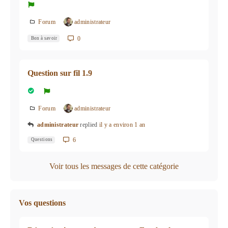
Forum
administrateur
0
Bon à savoir
Question sur fil 1.9
Forum
administrateur
administrateur
replied
il y a environ 1 an
6
Questions
Voir tous les messages de cette catégorie
Vos questions