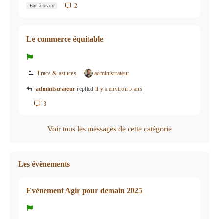
2
Bon à savoir
Le commerce équitable
Trucs & astuces
administrateur
administrateur
replied
il y a environ 5 ans
3
Voir tous les messages de cette catégorie
Les évènements
Evènement Agir pour demain 2025