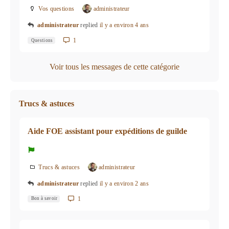
Vos questions
administrateur
administrateur
replied
il y a environ 4 ans
1
Questions
Voir tous les messages de cette catégorie
Trucs & astuces
Aide FOE assistant pour expéditions de guilde
Trucs & astuces
administrateur
administrateur
replied
il y a environ 2 ans
1
Bon à savoir