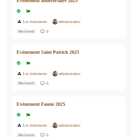
Evènement anniversaire 2025
Les évènements
administrateur
0
Bon à savoir
Evénement Saint Patrick 2025
Les évènements
administrateur
0
Bon à savoir
Evènement Faune 2025
Les évènements
administrateur
0
Bon à savoir