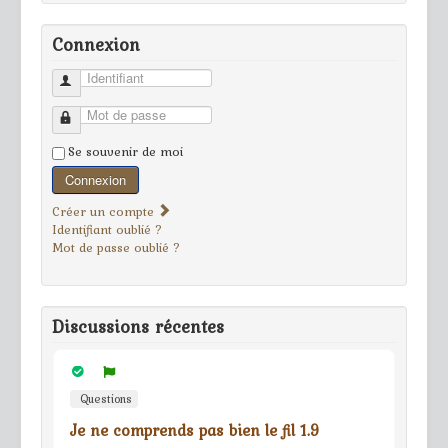
Connexion
Identifiant
Mot de passe
Se souvenir de moi
Connexion
Créer un compte
Identifiant oublié ?
Mot de passe oublié ?
Discussions récentes
Questions
Je ne comprends pas bien le fil 1.9