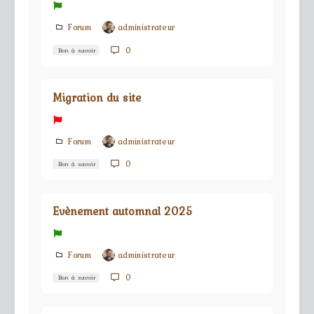
Forum
administrateur
0
Bon à savoir
Migration du site
Forum
administrateur
0
Bon à savoir
Evènement automnal 2025
Forum
administrateur
0
Bon à savoir