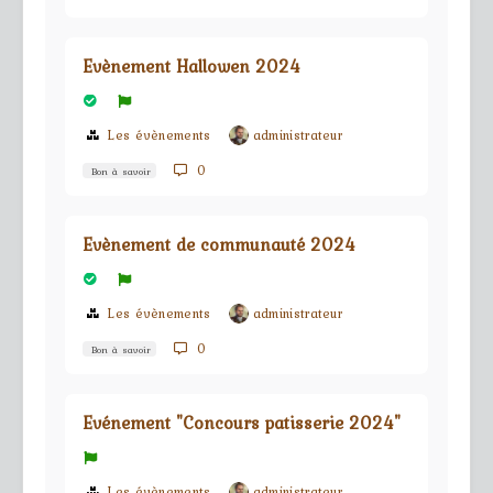
Evènement Hallowen 2024
Les évènements
administrateur
0
Bon à savoir
Evènement de communauté 2024
Les évènements
administrateur
0
Bon à savoir
Evénement "Concours patisserie 2024"
Les évènements
administrateur