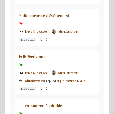
Boîte surprise d'évènement
Trucs & astuces
administrateur
0
Bon à savoir
FOE Assistant
Trucs & astuces
administrateur
administrateur
replied
il y a environ 5 ans
2
Bon à savoir
Le commerce équitable