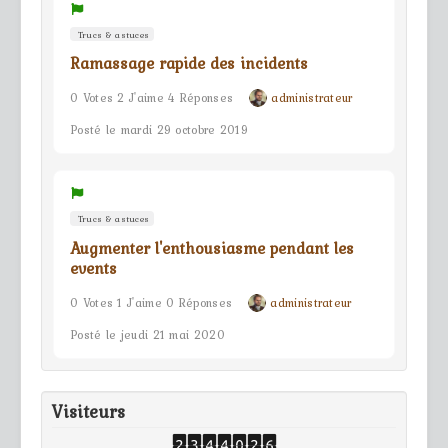
Trucs & astuces
Ramassage rapide des incidents
0 Votes 2 J'aime 4 Réponses
administrateur
Posté le mardi 29 octobre 2019
Trucs & astuces
Augmenter l'enthousiasme pendant les
events
0 Votes 1 J'aime 0 Réponses
administrateur
Posté le jeudi 21 mai 2020
Visiteurs