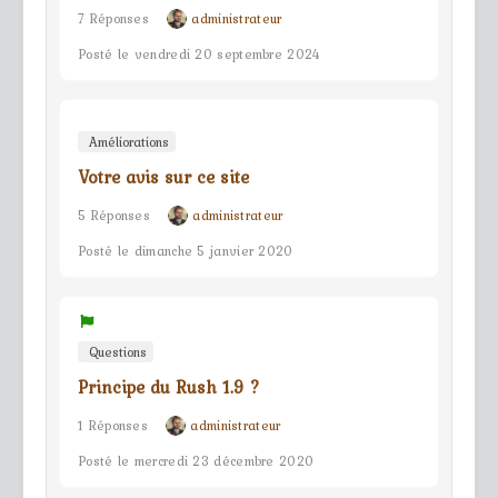
7 Réponses
administrateur
Posté le vendredi 20 septembre 2024
Améliorations
Votre avis sur ce site
5 Réponses
administrateur
Posté le dimanche 5 janvier 2020
Questions
Principe du Rush 1.9 ?
1 Réponses
administrateur
Posté le mercredi 23 décembre 2020