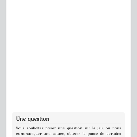
Une question
Vous souhaitez poser une question sur le jeu, ou nous
communiquer une astuce, obtenir le passe de certains