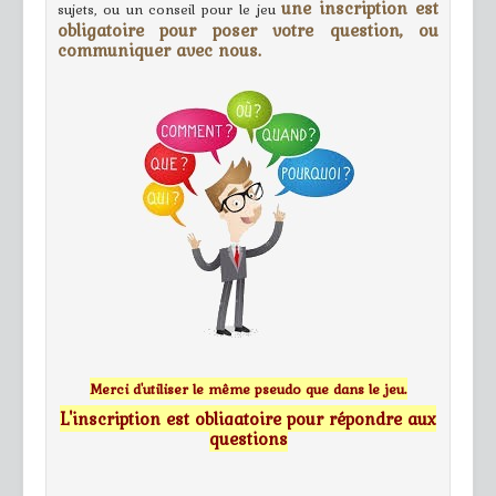
une inscription est
sujets, ou un conseil pour le jeu
obligatoire pour poser votre question, ou
communiquer avec nous.
Merci d'utiliser le même pseudo que dans le jeu.
L'inscription est obligatoire pour répondre aux
questions