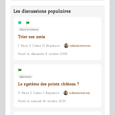
Les discussions populaires
Trucs & astuces
Trier ses amis
1 Votes 3 J'aime 11 Réponses
administrateur
Posté le dimanche 6 octobre 2019
Questions
Le système des points château ?
0 Votes 2 J'aime 1 Réponses
administrateur
Posté le samedi 16 octobre 2021