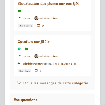
Sécurisation des places sur vos GM
Forum
administrateur
0
Bon à savoir
Question sur fil 1.9
Forum
administrateur
administrateur
replied
il y a environ 1 an
6
Questions
Voir tous les messages de cette catégorie
Vos questions