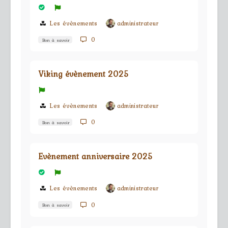
Les évènements
administrateur
0
Bon à savoir
Viking évènement 2025
Les évènements
administrateur
0
Bon à savoir
Evènement anniversaire 2025
Les évènements
administrateur
0
Bon à savoir