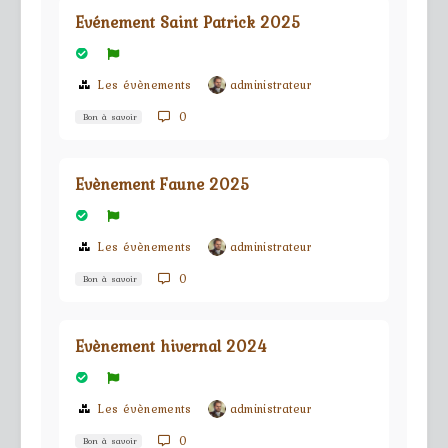
Evénement Saint Patrick 2025
Les évènements
administrateur
0
Bon à savoir
Evènement Faune 2025
Les évènements
administrateur
0
Bon à savoir
Evènement hivernal 2024
Les évènements
administrateur
0
Bon à savoir