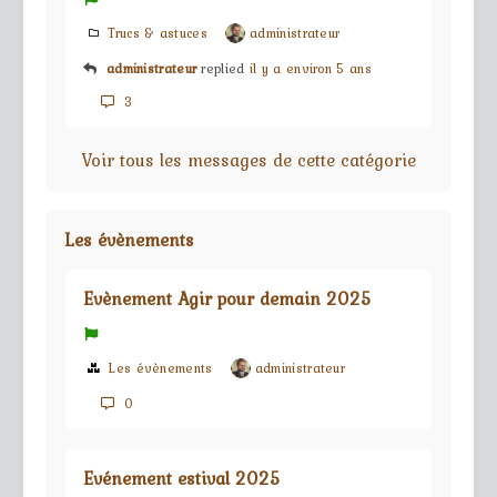
Trucs & astuces
administrateur
administrateur
replied
il y a environ 5 ans
3
Voir tous les messages de cette catégorie
Les évènements
Evènement Agir pour demain 2025
Les évènements
administrateur
0
Evénement estival 2025