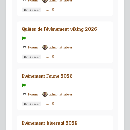
Forum
administrateur
0
Bon à savoir
Quêtes de l'évènement viking 2026
Forum
administrateur
0
Bon à savoir
Evénement Faune 2026
Forum
administrateur
0
Bon à savoir
Evènement hivernal 2025