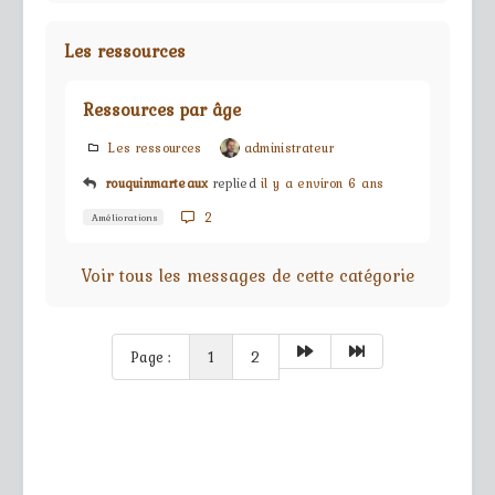
Les ressources
Ressources par âge
Les ressources
administrateur
rouquinmarteaux
replied
il y a environ 6 ans
2
Améliorations
Voir tous les messages de cette catégorie
Page :
1
2