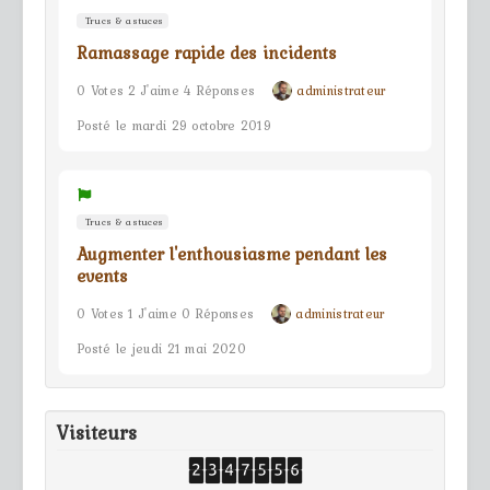
Trucs & astuces
Ramassage rapide des incidents
0 Votes 2 J'aime 4 Réponses
administrateur
Posté le mardi 29 octobre 2019
Trucs & astuces
Augmenter l'enthousiasme pendant les
events
0 Votes 1 J'aime 0 Réponses
administrateur
Posté le jeudi 21 mai 2020
Visiteurs