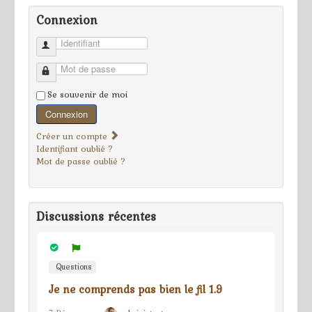
Connexion
Identifiant
Mot de passe
Se souvenir de moi
Connexion
Créer un compte
Identifiant oublié ?
Mot de passe oublié ?
Discussions récentes
Questions
Je ne comprends pas bien le fil 1.9