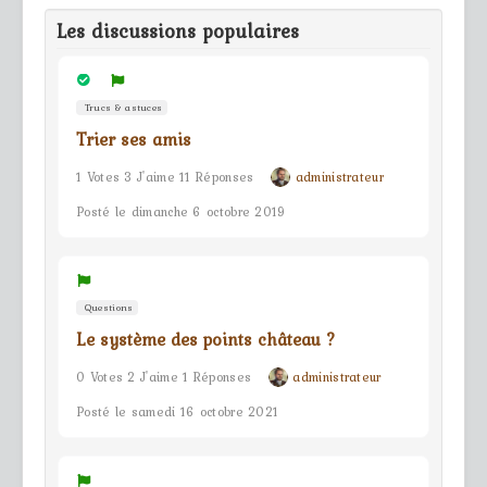
Les discussions populaires
Trucs & astuces
Trier ses amis
1 Votes 3 J'aime 11 Réponses
administrateur
Posté le dimanche 6 octobre 2019
Questions
Le système des points château ?
0 Votes 2 J'aime 1 Réponses
administrateur
Posté le samedi 16 octobre 2021