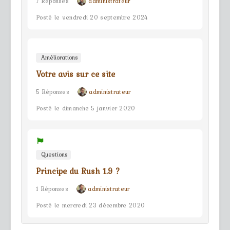
7 Réponses
administrateur
Posté le vendredi 20 septembre 2024
Améliorations
Votre avis sur ce site
5 Réponses
administrateur
Posté le dimanche 5 janvier 2020
Questions
Principe du Rush 1.9 ?
1 Réponses
administrateur
Posté le mercredi 23 décembre 2020