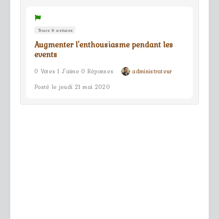
Trucs & astuces
Augmenter l'enthousiasme pendant les
events
0 Votes 1 J'aime 0 Réponses
administrateur
Posté le jeudi 21 mai 2020