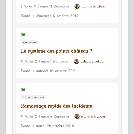
1 Votes 3 J'aime 11 Réponses
administrateur
Posté le dimanche 6 octobre 2019
Questions
Le système des points château ?
0 Votes 2 J'aime 1 Réponses
administrateur
Posté le samedi 16 octobre 2021
Trucs & astuces
Ramassage rapide des incidents
0 Votes 2 J'aime 4 Réponses
administrateur
Posté le mardi 29 octobre 2019