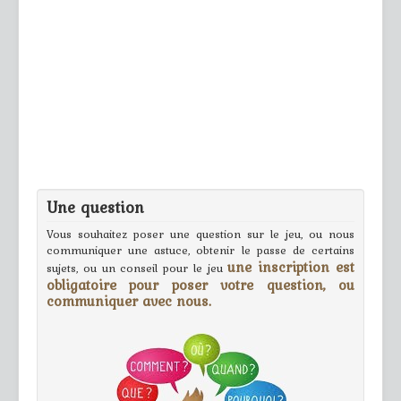
Une question
Vous souhaitez poser une question sur le jeu, ou nous
communiquer une astuce, obtenir le passe de certains
une inscription est
sujets, ou un conseil pour le jeu
obligatoire pour poser votre question, ou
communiquer avec nous.