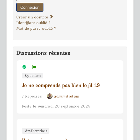
Connexion
Créer un compte
Identifiant oublié ?
Mot de passe oublié ?
Discussions récentes
Questions
Je ne comprends pas bien le fil 1.9
7 Réponses
administrateur
Posté le vendredi 20 septembre 2024
Améliorations