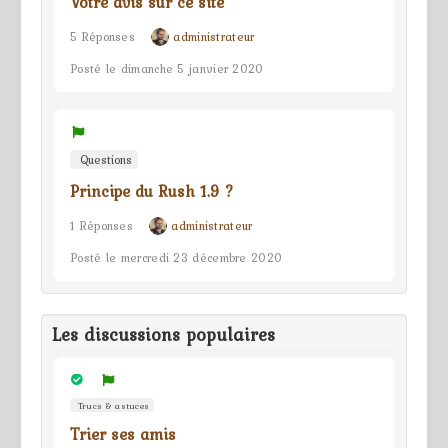
Votre avis sur ce site
5 Réponses
administrateur
Posté le dimanche 5 janvier 2020
Questions
Principe du Rush 1.9 ?
1 Réponses
administrateur
Posté le mercredi 23 décembre 2020
Les discussions populaires
Trucs & astuces
Trier ses amis