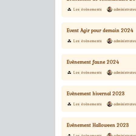
Les évènements
administrate
Event Agir pour demain 2024
Les évènements
administrate
Evènement faune 2024
Les évènements
administrate
Evènement hivernal 2023
Les évènements
administrate
Evénement Halloween 2023
Les évènements
administrate