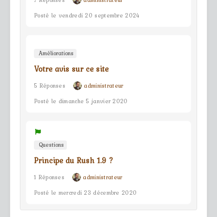
Posté le vendredi 20 septembre 2024
Améliorations
Votre avis sur ce site
5 Réponses
administrateur
Posté le dimanche 5 janvier 2020
Questions
Principe du Rush 1.9 ?
1 Réponses
administrateur
Posté le mercredi 23 décembre 2020