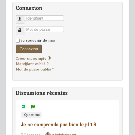
Connexion
Identifiant
Mot de passe
Se souvenir de moi
Connexion
Créer un compte
Identifiant oublié ?
Mot de passe oublié ?
Discussions récentes
Questions
Je ne comprends pas bien le fil 1.9
7 Réponses
administrateur