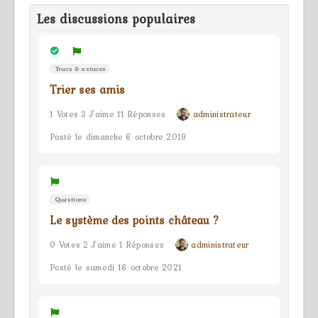
Les discussions populaires
Trucs & astuces
Trier ses amis
1 Votes 3 J'aime 11 Réponses
administrateur
Posté le dimanche 6 octobre 2019
Questions
Le système des points château ?
0 Votes 2 J'aime 1 Réponses
administrateur
Posté le samedi 16 octobre 2021