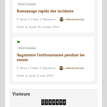
Trucs & astuces
Ramassage rapide des incidents
0 Votes 2 J'aime 4 Réponses
administrateur
Posté le mardi 29 octobre 2019
Trucs & astuces
Augmenter l'enthousiasme pendant les
events
0 Votes 1 J'aime 0 Réponses
administrateur
Posté le jeudi 21 mai 2020
Visiteurs