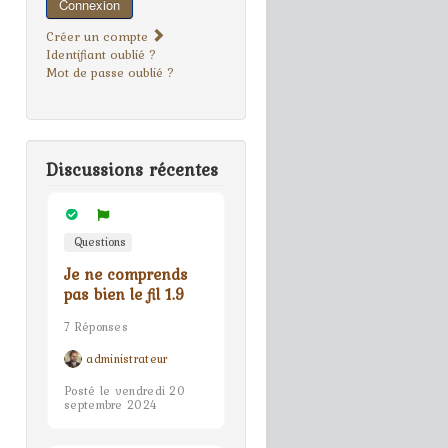
Connexion
Créer un compte
Identifiant oublié ?
Mot de passe oublié ?
Discussions récentes
Questions
Je ne comprends
pas bien le fil 1.9
7 Réponses
administrateur
Posté le vendredi 20
septembre 2024