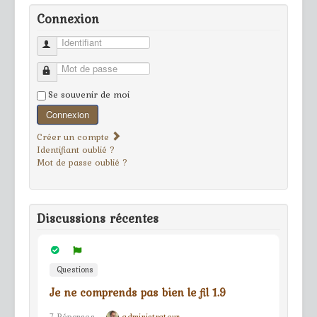
Connexion
Identifiant
Mot de passe
Se souvenir de moi
Connexion
Créer un compte
Identifiant oublié ?
Mot de passe oublié ?
Discussions récentes
Questions
Je ne comprends pas bien le fil 1.9
7 Réponses
administrateur