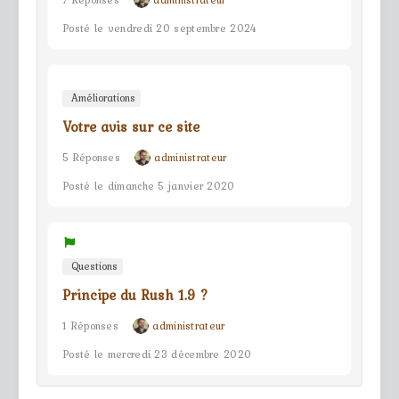
Posté le vendredi 20 septembre 2024
Améliorations
Votre avis sur ce site
5 Réponses
administrateur
Posté le dimanche 5 janvier 2020
Questions
Principe du Rush 1.9 ?
1 Réponses
administrateur
Posté le mercredi 23 décembre 2020