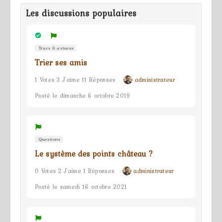
Les discussions populaires
Trucs & astuces
Trier ses amis
1 Votes 3 J'aime 11 Réponses
administrateur
Posté le dimanche 6 octobre 2019
Questions
Le système des points château ?
0 Votes 2 J'aime 1 Réponses
administrateur
Posté le samedi 16 octobre 2021