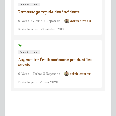
Trucs & astuces
Ramassage rapide des incidents
0 Votes 2 J'aime 4 Réponses
administrateur
Posté le mardi 29 octobre 2019
Trucs & astuces
Augmenter l'enthousiasme pendant les
events
0 Votes 1 J'aime 0 Réponses
administrateur
Posté le jeudi 21 mai 2020