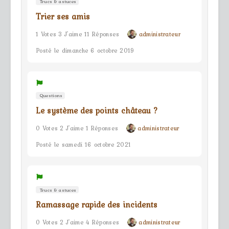
Trucs & astuces
Trier ses amis
1 Votes 3 J'aime 11 Réponses
administrateur
Posté le dimanche 6 octobre 2019
Questions
Le système des points château ?
0 Votes 2 J'aime 1 Réponses
administrateur
Posté le samedi 16 octobre 2021
Trucs & astuces
Ramassage rapide des incidents
0 Votes 2 J'aime 4 Réponses
administrateur