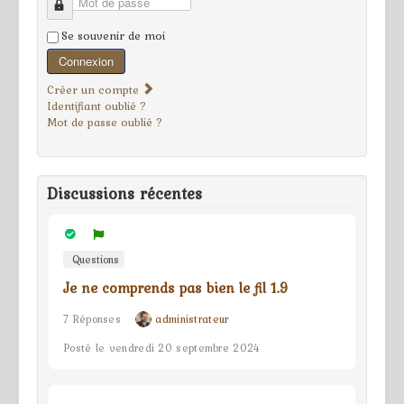
Mot de passe
Se souvenir de moi
Connexion
Créer un compte
Identifiant oublié ?
Mot de passe oublié ?
Discussions récentes
Questions
Je ne comprends pas bien le fil 1.9
7 Réponses
administrateur
Posté le vendredi 20 septembre 2024