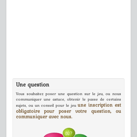
Une question
Vous souhaitez poser une question sur le jeu, ou nous
communiquer une astuce, obtenir le passe de certains
une inscription est
sujets, ou un conseil pour le jeu
obligatoire pour poser votre question, ou
communiquer avec nous.