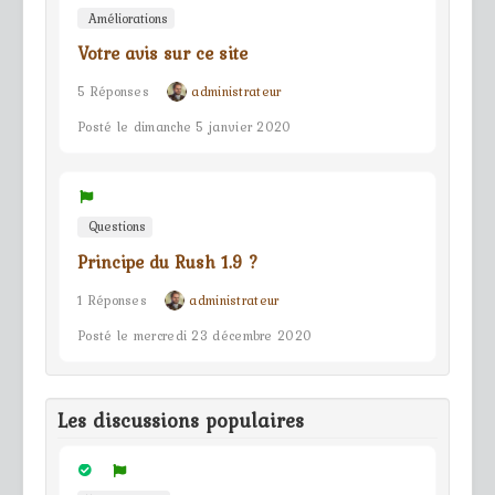
Améliorations
Votre avis sur ce site
5 Réponses
administrateur
Posté le dimanche 5 janvier 2020
Questions
Principe du Rush 1.9 ?
1 Réponses
administrateur
Posté le mercredi 23 décembre 2020
Les discussions populaires