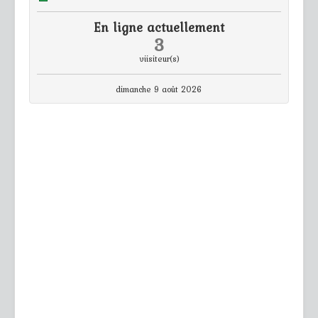
En ligne actuellement
3
viisiteur(s)
dimanche 9 août 2026