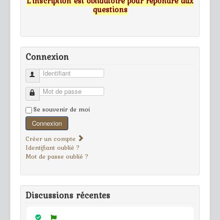
L'inscription est obligatoire pour répondre aux
questions
Connexion
Identifiant
Mot de passe
Se souvenir de moi
Connexion
Créer un compte
Identifiant oublié ?
Mot de passe oublié ?
Discussions récentes