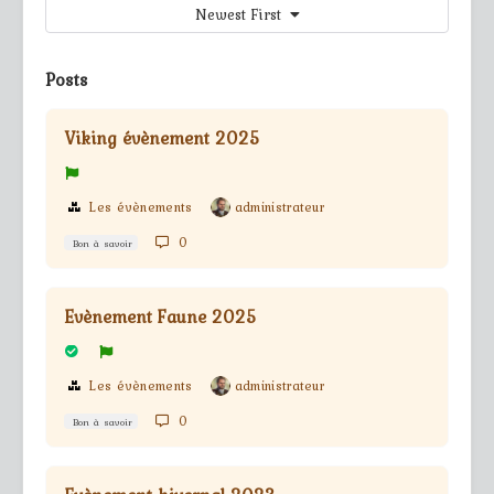
Newest First
Posts
Viking évènement 2025
Les évènements
administrateur
0
Bon à savoir
Evènement Faune 2025
Les évènements
administrateur
0
Bon à savoir