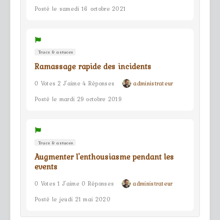
Posté le samedi 16 octobre 2021
Trucs & astuces
Ramassage rapide des incidents
0 Votes 2 J'aime 4 Réponses
administrateur
Posté le mardi 29 octobre 2019
Trucs & astuces
Augmenter l'enthousiasme pendant les
events
0 Votes 1 J'aime 0 Réponses
administrateur
Posté le jeudi 21 mai 2020