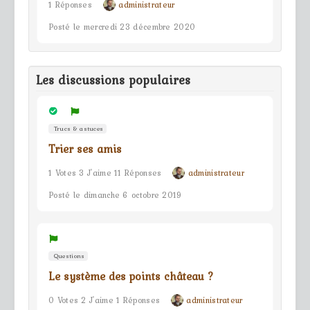
1 Réponses
administrateur
Posté le mercredi 23 décembre 2020
Les discussions populaires
Trucs & astuces
Trier ses amis
1 Votes 3 J'aime 11 Réponses
administrateur
Posté le dimanche 6 octobre 2019
Questions
Le système des points château ?
0 Votes 2 J'aime 1 Réponses
administrateur