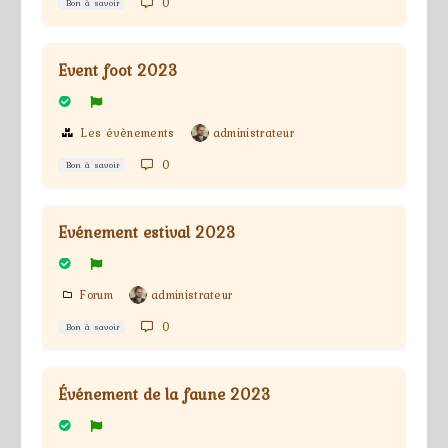
0
Bon à savoir
Event foot 2023
Les évènements
administrateur
0
Bon à savoir
Evénement estival 2023
Forum
administrateur
0
Bon à savoir
Événement de la faune 2023