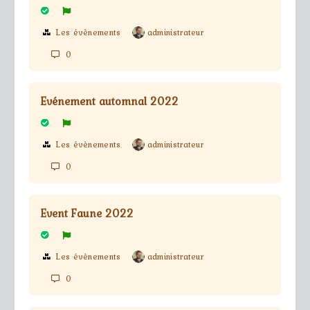
Les évènements
administrateur
0
Evénement automnal 2022
Les évènements
administrateur
0
Event Faune 2022
Les évènements
administrateur
0