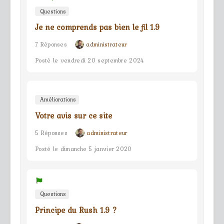
Questions
Je ne comprends pas bien le fil 1.9
7 Réponses
administrateur
Posté le vendredi 20 septembre 2024
Améliorations
Votre avis sur ce site
5 Réponses
administrateur
Posté le dimanche 5 janvier 2020
Questions
Principe du Rush 1.9 ?