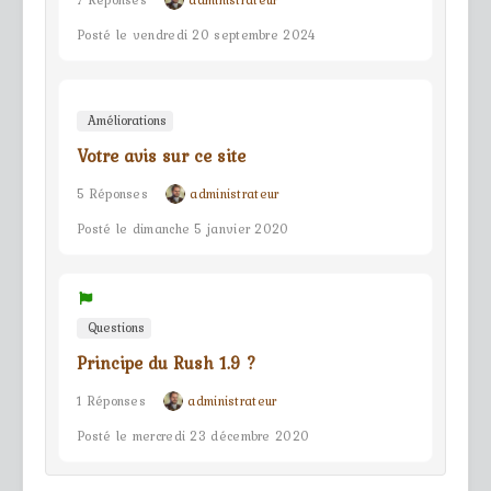
Posté le vendredi 20 septembre 2024
Améliorations
Votre avis sur ce site
5 Réponses
administrateur
Posté le dimanche 5 janvier 2020
Questions
Principe du Rush 1.9 ?
1 Réponses
administrateur
Posté le mercredi 23 décembre 2020