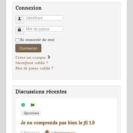
Connexion
Identifiant
Mot de passe
Se souvenir de moi
Connexion
Créer un compte
Identifiant oublié ?
Mot de passe oublié ?
Discussions récentes
Questions
Je ne comprends pas bien le fil 1.9
7 Réponses
administrateur