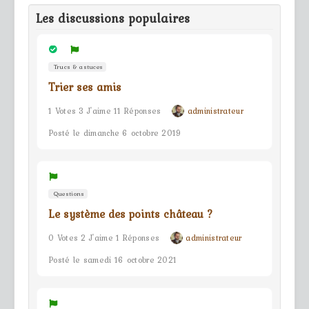
Les discussions populaires
Trucs & astuces
Trier ses amis
1 Votes 3 J'aime 11 Réponses
administrateur
Posté le dimanche 6 octobre 2019
Questions
Le système des points château ?
0 Votes 2 J'aime 1 Réponses
administrateur
Posté le samedi 16 octobre 2021