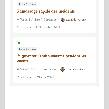
Trucs & astuces
Ramassage rapide des incidents
0 Votes 2 J'aime 4 Réponses
administrateur
Posté le mardi 29 octobre 2019
Trucs & astuces
Augmenter l'enthousiasme pendant les
events
0 Votes 1 J'aime 0 Réponses
administrateur
Posté le jeudi 21 mai 2020