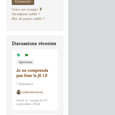
Connexion
Créer un compte
Identifiant oublié ?
Mot de passe oublié ?
Discussions récentes
Questions
Je ne comprends
pas bien le fil 1.9
7 Réponses
administrateur
Posté le vendredi 20
septembre 2024