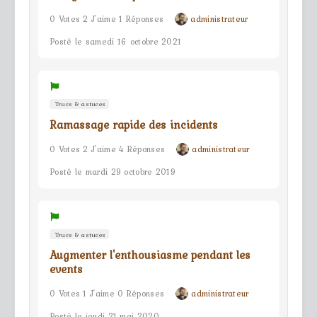
0 Votes 2 J'aime 1 Réponses
administrateur
Posté le samedi 16 octobre 2021
Trucs & astuces
Ramassage rapide des incidents
0 Votes 2 J'aime 4 Réponses
administrateur
Posté le mardi 29 octobre 2019
Trucs & astuces
Augmenter l'enthousiasme pendant les
events
0 Votes 1 J'aime 0 Réponses
administrateur
Posté le jeudi 21 mai 2020