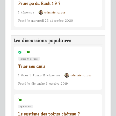
Principe du Rush 1.9 ?
1 Réponses
administrateur
Posté le mercredi 23 décembre 2020
Les discussions populaires
Trucs & astuces
Trier ses amis
1 Votes 3 J'aime 11 Réponses
administrateur
Posté le dimanche 6 octobre 2019
Questions
Le système des points château ?