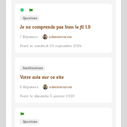
Questions
Je ne comprends pas bien le fil 1.9
7 Réponses
administrateur
Posté le vendredi 20 septembre 2024
Améliorations
Votre avis sur ce site
5 Réponses
administrateur
Posté le dimanche 5 janvier 2020
Questions