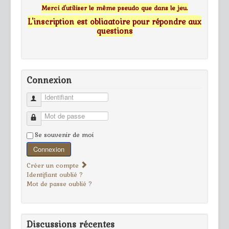
Merci d'utiliser le même pseudo que dans le jeu.
L'inscription est obligatoire pour répondre aux
questions
Connexion
Identifiant
Mot de passe
Se souvenir de moi
Connexion
Créer un compte
Identifiant oublié ?
Mot de passe oublié ?
Discussions récentes