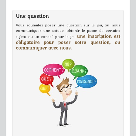
Une question
Vous souhaitez poser une question sur le jeu, ou nous
communiquer une astuce, obtenir le passe de certains
une inscription est
sujets, ou un conseil pour le jeu
obligatoire pour poser votre question, ou
communiquer avec nous.