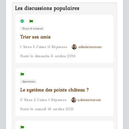
Les discussions populaires
Trucs & astuces
Trier ses amis
1 Votes 3 J'aime 11 Réponses
administrateur
Posté le dimanche 6 octobre 2019
Questions
Le système des points château ?
0 Votes 2 J'aime 1 Réponses
administrateur
Posté le samedi 16 octobre 2021