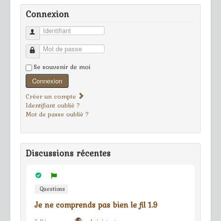
Connexion
Identifiant
Mot de passe
Se souvenir de moi
Connexion
Créer un compte
Identifiant oublié ?
Mot de passe oublié ?
Discussions récentes
Questions
Je ne comprends pas bien le fil 1.9