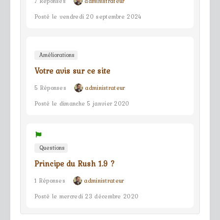
7 Réponses
administrateur
Posté le vendredi 20 septembre 2024
Améliorations
Votre avis sur ce site
5 Réponses
administrateur
Posté le dimanche 5 janvier 2020
Questions
Principe du Rush 1.9 ?
1 Réponses
administrateur
Posté le mercredi 23 décembre 2020