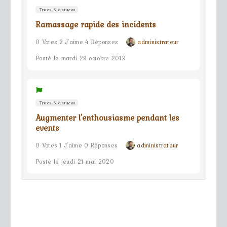
Trucs & astuces
Ramassage rapide des incidents
0 Votes 2 J'aime 4 Réponses
administrateur
Posté le mardi 29 octobre 2019
Trucs & astuces
Augmenter l'enthousiasme pendant les
events
0 Votes 1 J'aime 0 Réponses
administrateur
Posté le jeudi 21 mai 2020