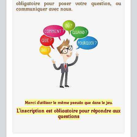
obligatoire pour poser votre question, ou
communiquer avec nous.
Merci d'utiliser le même pseudo que dans le jeu.
L'inscription est obligatoire pour répondre aux
questions