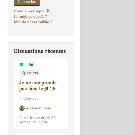
Connexion
Créer un compte
Identifiant oublié ?
Mot de passe oublié ?
Discussions récentes
Questions
Je ne comprends
pas bien le fil 1.9
7 Réponses
administrateur
Posté le vendredi 20
septembre 2024