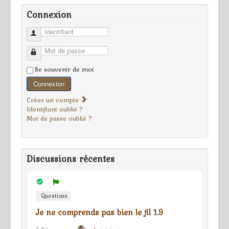
Connexion
Identifiant
Mot de passe
Se souvenir de moi
Connexion
Créer un compte
Identifiant oublié ?
Mot de passe oublié ?
Discussions récentes
Questions
Je ne comprends pas bien le fil 1.9