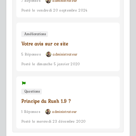
7 Réponses
administrateur
Posté le vendredi 20 septembre 2024
Améliorations
Votre avis sur ce site
5 Réponses
administrateur
Posté le dimanche 5 janvier 2020
Questions
Principe du Rush 1.9 ?
1 Réponses
administrateur
Posté le mercredi 23 décembre 2020