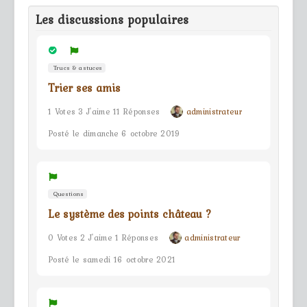
Les discussions populaires
Trucs & astuces
Trier ses amis
1 Votes 3 J'aime 11 Réponses
administrateur
Posté le dimanche 6 octobre 2019
Questions
Le système des points château ?
0 Votes 2 J'aime 1 Réponses
administrateur
Posté le samedi 16 octobre 2021