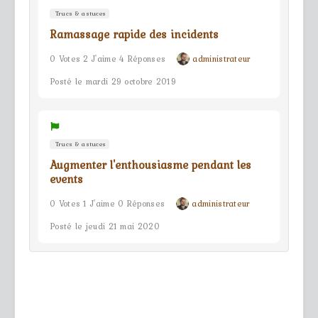
Trucs & astuces
Ramassage rapide des incidents
0 Votes 2 J'aime 4 Réponses
administrateur
Posté le mardi 29 octobre 2019
Trucs & astuces
Augmenter l'enthousiasme pendant les
events
0 Votes 1 J'aime 0 Réponses
administrateur
Posté le jeudi 21 mai 2020