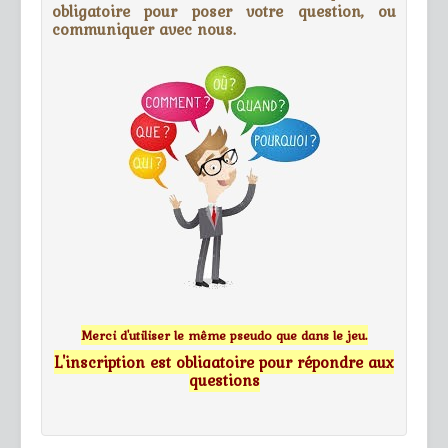
obligatoire pour poser votre question, ou
communiquer avec nous.
Merci d'utiliser le même pseudo que dans le jeu.
L'inscription est obligatoire pour répondre aux
questions