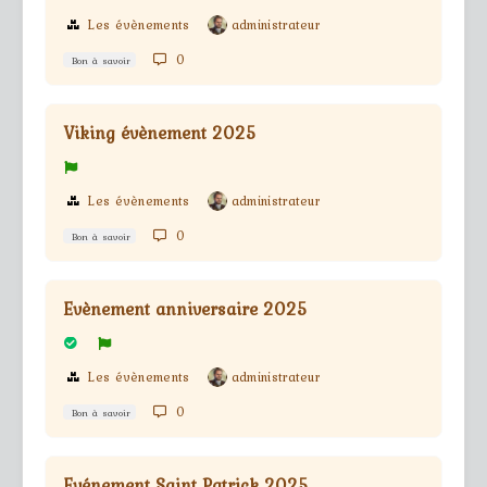
Les évènements
administrateur
0
Bon à savoir
Viking évènement 2025
Les évènements
administrateur
0
Bon à savoir
Evènement anniversaire 2025
Les évènements
administrateur
0
Bon à savoir
Evénement Saint Patrick 2025