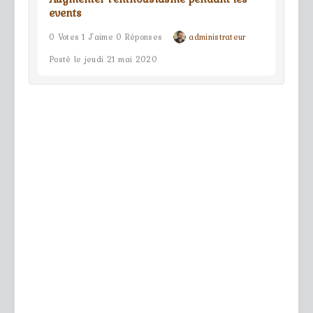
events
0 Votes 1 J'aime 0 Réponses
administrateur
Posté le jeudi 21 mai 2020