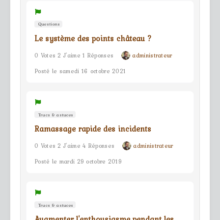
Questions
Le système des points château ?
0 Votes 2 J'aime 1 Réponses
administrateur
Posté le samedi 16 octobre 2021
Trucs & astuces
Ramassage rapide des incidents
0 Votes 2 J'aime 4 Réponses
administrateur
Posté le mardi 29 octobre 2019
Trucs & astuces
Augmenter l'enthousiasme pendant les