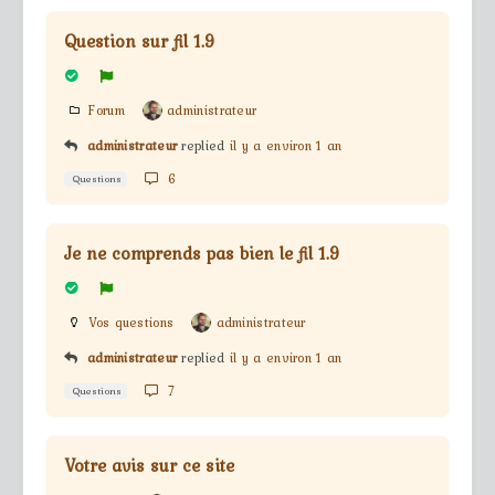
Question sur fil 1.9
Forum
administrateur
administrateur
replied
il y a environ 1 an
6
Questions
Je ne comprends pas bien le fil 1.9
Vos questions
administrateur
administrateur
replied
il y a environ 1 an
7
Questions
Votre avis sur ce site