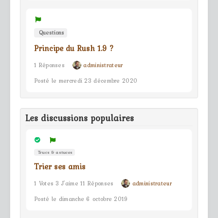
Questions
Principe du Rush 1.9 ?
1 Réponses
administrateur
Posté le mercredi 23 décembre 2020
Les discussions populaires
Trucs & astuces
Trier ses amis
1 Votes 3 J'aime 11 Réponses
administrateur
Posté le dimanche 6 octobre 2019