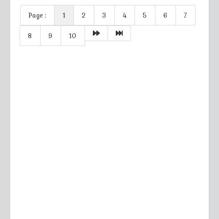
Page :
1
2
3
4
5
6
7
8
9
10