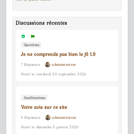
Discussions récentes
Questions
Je ne comprends pas bien le fil 1.9
7 Réponses
administrateur
Posté le vendredi 20 septembre 2024
Améliorations
Votre avis sur ce site
5 Réponses
administrateur
Posté le dimanche 5 janvier 2020