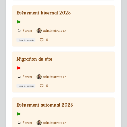
Evènement hivernal 2025
Forum
administrateur
0
Bon à savoir
Migration du site
Forum
administrateur
0
Bon à savoir
Evènement automnal 2025
Forum
administrateur