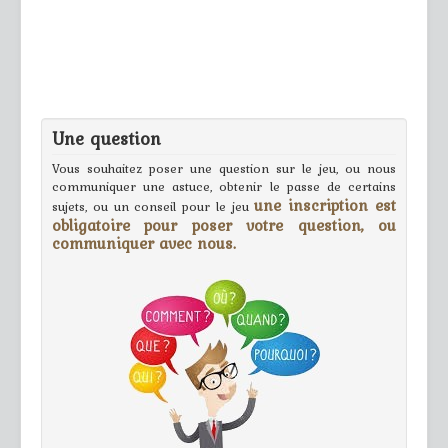
Une question
Vous souhaitez poser une question sur le jeu, ou nous
communiquer une astuce, obtenir le passe de certains
une inscription est
sujets, ou un conseil pour le jeu
obligatoire pour poser votre question, ou
communiquer avec nous.