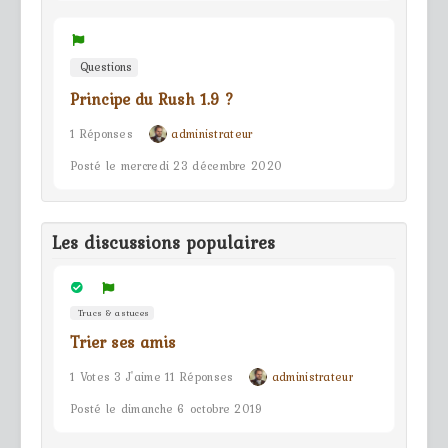
Questions
Principe du Rush 1.9 ?
1 Réponses
administrateur
Posté le mercredi 23 décembre 2020
Les discussions populaires
Trucs & astuces
Trier ses amis
1 Votes 3 J'aime 11 Réponses
administrateur
Posté le dimanche 6 octobre 2019