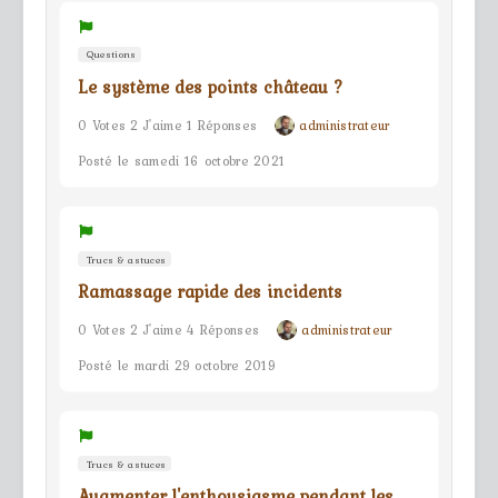
Questions
Le système des points château ?
0 Votes 2 J'aime 1 Réponses
administrateur
Posté le samedi 16 octobre 2021
Trucs & astuces
Ramassage rapide des incidents
0 Votes 2 J'aime 4 Réponses
administrateur
Posté le mardi 29 octobre 2019
Trucs & astuces
Augmenter l'enthousiasme pendant les