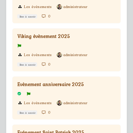
Les évènements
administrateur
0
Bon à savoir
Viking évènement 2025
Les évènements
administrateur
0
Bon à savoir
Evènement anniversaire 2025
Les évènements
administrateur
0
Bon à savoir
Evénement Saint Patrick 2025