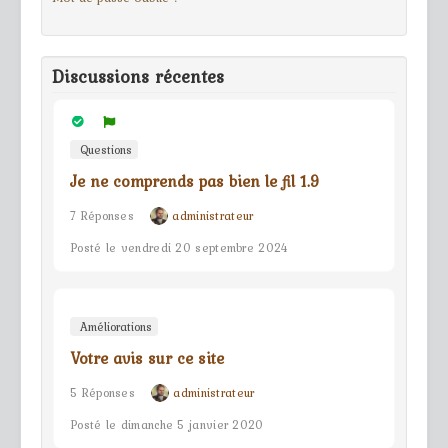
Discussions récentes
Questions
Je ne comprends pas bien le fil 1.9
7 Réponses
administrateur
Posté le vendredi 20 septembre 2024
Améliorations
Votre avis sur ce site
5 Réponses
administrateur
Posté le dimanche 5 janvier 2020