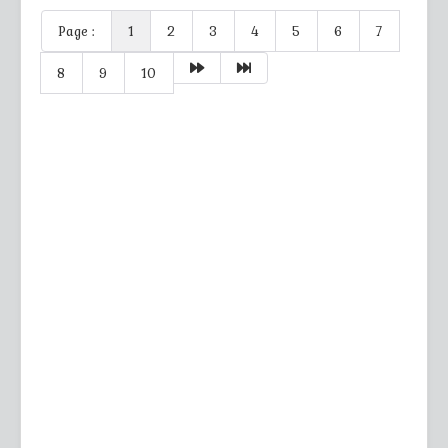
Page :
1
2
3
4
5
6
7
8
9
10