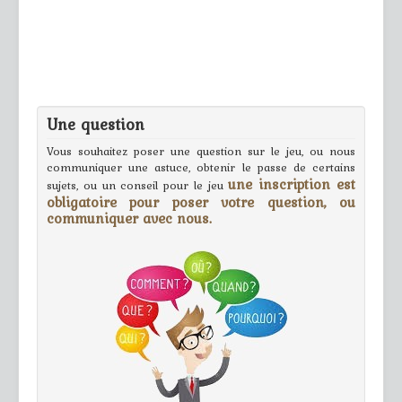
Une question
Vous souhaitez poser une question sur le jeu, ou nous
communiquer une astuce, obtenir le passe de certains
une inscription est
sujets, ou un conseil pour le jeu
obligatoire pour poser votre question, ou
communiquer avec nous.