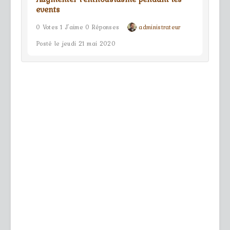
events
0 Votes 1 J'aime 0 Réponses
administrateur
Posté le jeudi 21 mai 2020