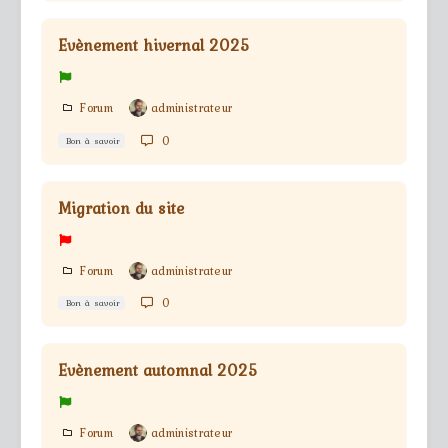
Evènement hivernal 2025
Forum
administrateur
0
Bon à savoir
Migration du site
Forum
administrateur
0
Bon à savoir
Evènement automnal 2025
Forum
administrateur