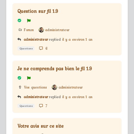
Question sur fil 1.9
Forum
administrateur
administrateur
replied
il y a environ 1 an
6
Questions
Je ne comprends pas bien le fil 1.9
Vos questions
administrateur
administrateur
replied
il y a environ 1 an
7
Questions
Votre avis sur ce site