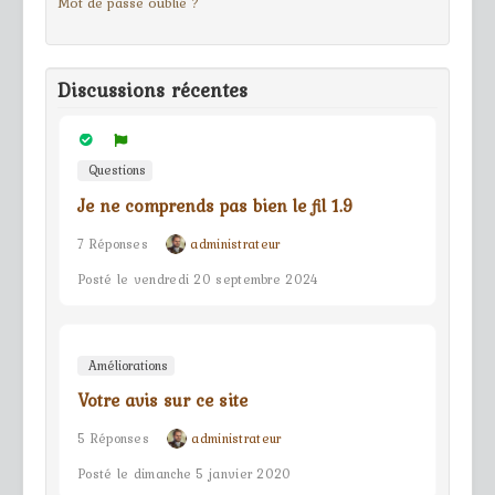
Mot de passe oublié ?
Discussions récentes
Questions
Je ne comprends pas bien le fil 1.9
7 Réponses
administrateur
Posté le vendredi 20 septembre 2024
Améliorations
Votre avis sur ce site
5 Réponses
administrateur
Posté le dimanche 5 janvier 2020