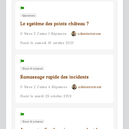
Questions
Le système des points château ?
0 Votes 2 J'aime 1 Réponses
administrateur
Posté le samedi 16 octobre 2021
Trucs & astuces
Ramassage rapide des incidents
0 Votes 2 J'aime 4 Réponses
administrateur
Posté le mardi 29 octobre 2019
Trucs & astuces