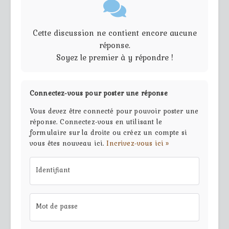
Cette discussion ne contient encore aucune
réponse.
Soyez le premier à y répondre !
Connectez-vous pour poster une réponse
Vous devez être connecté pour pouvoir poster une
réponse. Connectez-vous en utilisant le
formulaire sur la droite ou créez un compte si
vous êtes nouveau ici.
Incrivez-vous ici »
Identifiant
Mot de passe