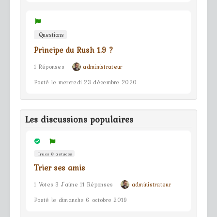
Questions
Principe du Rush 1.9 ?
1 Réponses
administrateur
Posté le mercredi 23 décembre 2020
Les discussions populaires
Trucs & astuces
Trier ses amis
1 Votes 3 J'aime 11 Réponses
administrateur
Posté le dimanche 6 octobre 2019