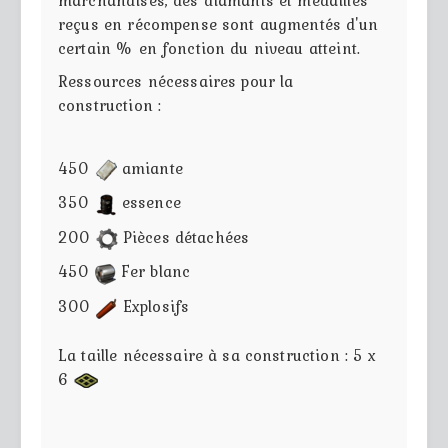
reçus en récompense sont augmentés d'un
certain % en fonction du niveau atteint.
Ressources nécessaires pour la
construction :
450
amiante
350
essence
200
Pièces détachées
450
Fer blanc
300
Explosifs
La taille nécessaire à sa construction : 5 x
6