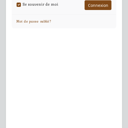
Se souvenir de moi
Mot de passe oublié?