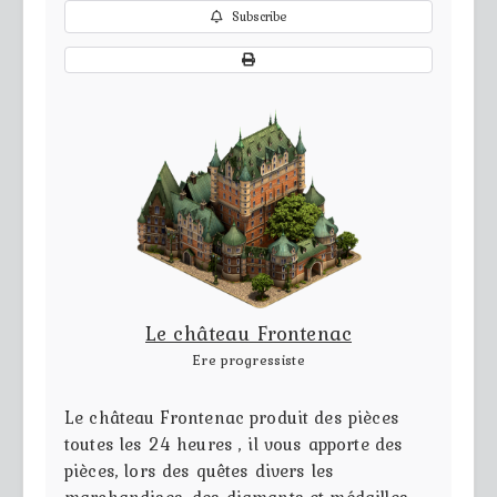
Subscribe
Le château Frontenac
Ere progressiste
Le château Frontenac produit des pièces
toutes les 24 heures , il vous apporte des
pièces, lors des quêtes divers les
marchandises, des diamants et médailles