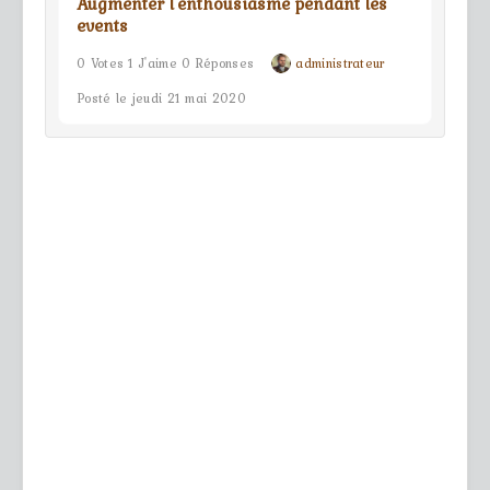
Augmenter l'enthousiasme pendant les
events
0 Votes 1 J'aime 0 Réponses
administrateur
Posté le jeudi 21 mai 2020