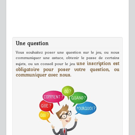
Une question
Vous souhaitez poser une question sur le jeu, ou nous
communiquer une astuce, obtenir le passe de certains
une inscription est
sujets, ou un conseil pour le jeu
obligatoire pour poser votre question, ou
communiquer avec nous.