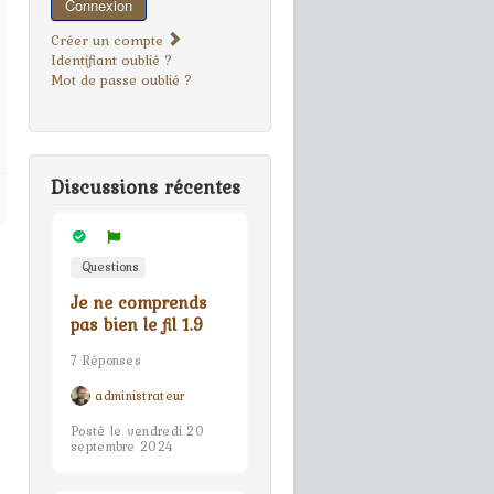
Connexion
Créer un compte
Identifiant oublié ?
Mot de passe oublié ?
Discussions récentes
Questions
Je ne comprends
pas bien le fil 1.9
7 Réponses
administrateur
Posté le vendredi 20
septembre 2024