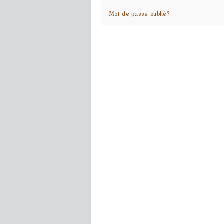
Mot de passe oublié?