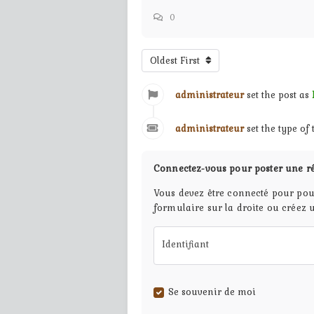
0
Oldest First
administrateur
set the post as
administrateur
set the type of
Connectez-vous pour poster une r
Vous devez être connecté pour pou
formulaire sur la droite ou créez 
Identifiant
Se souvenir de moi