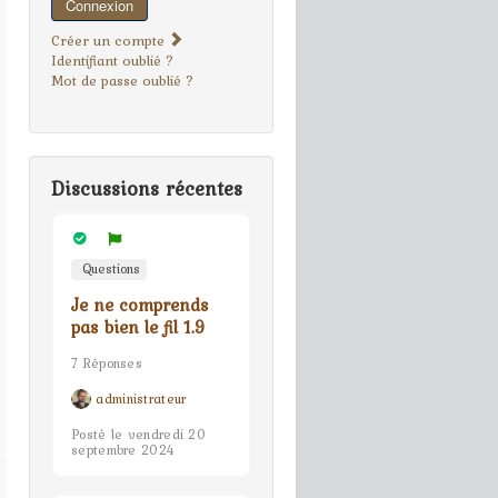
Connexion
Créer un compte
Identifiant oublié ?
Mot de passe oublié ?
Discussions récentes
Questions
Je ne comprends
pas bien le fil 1.9
7 Réponses
administrateur
Posté le vendredi 20
septembre 2024