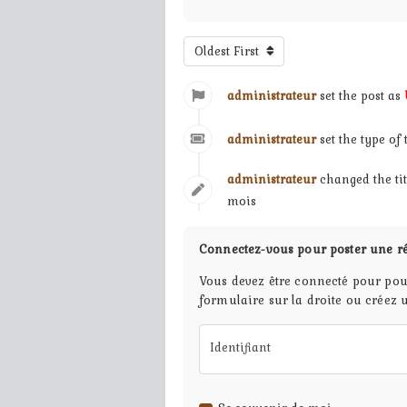
Oldest First
administrateur
set the post as
administrateur
set the type of
administrateur
changed the ti
mois
Connectez-vous pour poster une r
Vous devez être connecté pour pou
formulaire sur la droite ou créez 
Identifiant