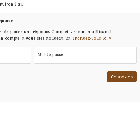
environ 1 an
éponse
voir poster une réponse. Connectez-vous en utilisant le
un compte si vous êtes nouveau ici.
Incrivez-vous ici »
Mot de passe