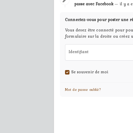
passe avec Facebook
— il y a 
Connectez-vous pour poster une r
Vous devez être connecté pour pou
formulaire sur la droite ou créez 
Identifiant
Se souvenir de moi
Mot de passe oublié?