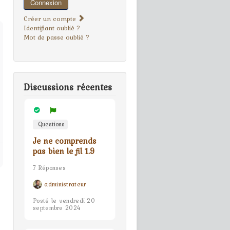
Connexion
Créer un compte
Identifiant oublié ?
Mot de passe oublié ?
Discussions récentes
Questions
Je ne comprends
pas bien le fil 1.9
7 Réponses
administrateur
Posté le vendredi 20
septembre 2024