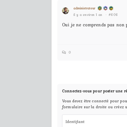
administrateur
il y a environ 1 an
·
#606
Oui je ne comprends pas non pl
0
Connectez-vous pour poster une r
Vous devez être connecté pour pou
formulaire sur la droite ou créez 
Identifiant