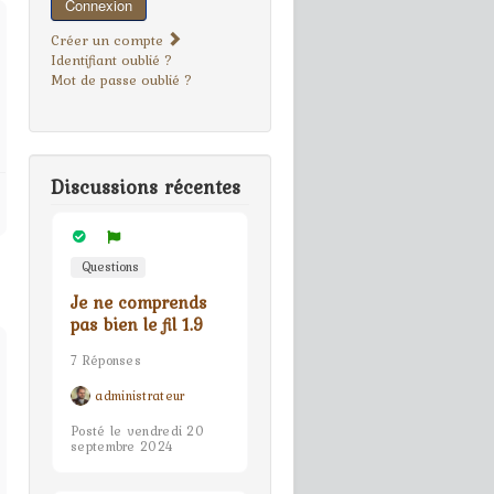
Connexion
Créer un compte
Identifiant oublié ?
Mot de passe oublié ?
Discussions récentes
Questions
Je ne comprends
pas bien le fil 1.9
7 Réponses
administrateur
Posté le vendredi 20
septembre 2024