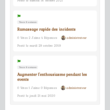
Posté le samedi 16 octobre 2021
Trucs & astuces
Ramassage rapide des incidents
0 Votes 2 J'aime 4 Réponses
administrateur
Posté le mardi 29 octobre 2019
Trucs & astuces
Augmenter l'enthousiasme pendant les
events
0 Votes 1 J'aime 0 Réponses
administrateur
Posté le jeudi 21 mai 2020