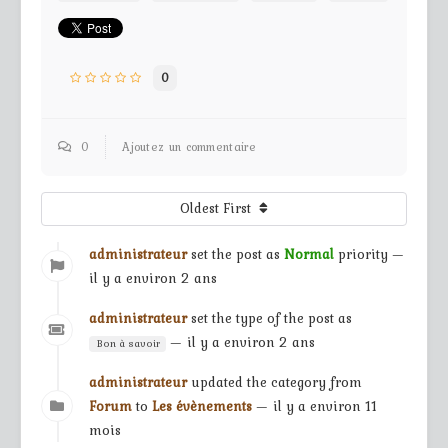
0
0
Ajoutez un commentaire
Oldest First
administrateur
set the post as
Normal
priority —
il y a environ 2 ans
administrateur
set the type of the post as
— il y a environ 2 ans
Bon à savoir
administrateur
updated the category from
Forum
to
Les évènements
— il y a environ 11
mois