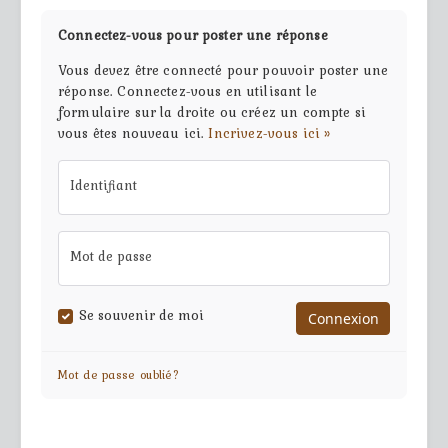
Connectez-vous pour poster une réponse
Vous devez être connecté pour pouvoir poster une
réponse. Connectez-vous en utilisant le
formulaire sur la droite ou créez un compte si
vous êtes nouveau ici.
Incrivez-vous ici »
Identifiant
Mot de passe
Se souvenir de moi
Mot de passe oublié?