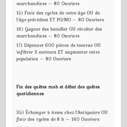
marchandises — 80 Ouvriers
15) Finir des cycles de votre âge OU de
l’âge précédent ET PO/MO — 80 Ouvriers
16) Gagner des batailler OU récolter des
marchandises — 80 Ouvriers
17) Dépenser 600 pièces de taverne OU
infiltrer 3 secteurs ET augmenter votre
population — 80 Ouvriers
Fin des quêtes rush et début des quêtes
quotidiennes
35) Échanger 4 items chez l’Antiquaire OU
finir des cycles de 8 h — 160 Ouvriers