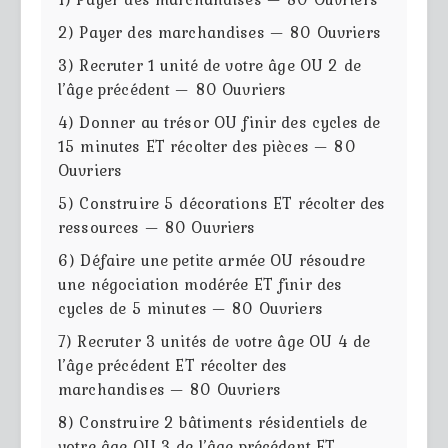
2) Payer des marchandises — 80 Ouvriers
3) Recruter 1 unité de votre âge OU 2 de
l’âge précédent — 80 Ouvriers
4) Donner au trésor OU finir des cycles de
15 minutes ET récolter des pièces — 80
Ouvriers
5) Construire 5 décorations ET récolter des
ressources — 80 Ouvriers
6) Défaire une petite armée OU résoudre
une négociation modérée ET finir des
cycles de 5 minutes — 80 Ouvriers
7) Recruter 3 unités de votre âge OU 4 de
l’âge précédent ET récolter des
marchandises — 80 Ouvriers
8) Construire 2 bâtiments résidentiels de
votre âge OU 3 de l’âge précédent ET