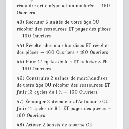
résoudre cette négociation modérée — 160
Ouvriers
43) Recruter 5 unités de votre âge OU
récolter des ressources ET payer des pièces
— 160 Ouvriers
44) Récolter des marchandises ET récolter
des pièces — 160 Ouvriers + 180 Ouvriers
45) Finir 17 cycles de 4 h ET acheter 5 PF
— 160 Ouvriers
46) Construire 2 usines de marchandises
de votre âge OU récolter des ressources ET
finir 13 cycles de 1 h — 160 Ouvriers
47) Échanger 3 items chez l’Antiquaire OU
finir 11 cycles de 8 h ET payer des pièces —
160 Ouvriers
48) Activer 2 boosts de taverne OU