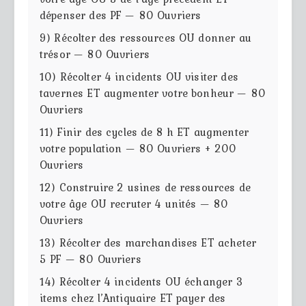
dépenser des PF — 80 Ouvriers
9) Récolter des ressources OU donner au
trésor — 80 Ouvriers
10) Récolter 4 incidents OU visiter des
tavernes ET augmenter votre bonheur — 80
Ouvriers
11) Finir des cycles de 8 h ET augmenter
votre population — 80 Ouvriers + 200
Ouvriers
12) Construire 2 usines de ressources de
votre âge OU recruter 4 unités — 80
Ouvriers
13) Récolter des marchandises ET acheter
5 PF — 80 Ouvriers
14) Récolter 4 incidents OU échanger 3
items chez l’Antiquaire ET payer des