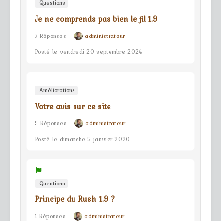
Questions
Je ne comprends pas bien le fil 1.9
7 Réponses
administrateur
Posté le vendredi 20 septembre 2024
Améliorations
Votre avis sur ce site
5 Réponses
administrateur
Posté le dimanche 5 janvier 2020
Questions
Principe du Rush 1.9 ?
1 Réponses
administrateur