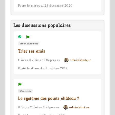
Posté le mercredi 23 décembre 2020
Les discussions populaires
Trucs & astuces
Trier ses amis
1 Votes 3 J'aime 11 Réponses
administrateur
Posté le dimanche 6 octobre 2019
Questions
Le système des points château ?
0 Votes 2 J'aime 1 Réponses
administrateur