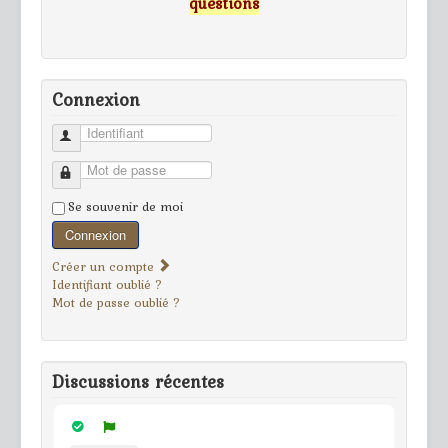
questions
Connexion
Identifiant
Mot de passe
Se souvenir de moi
Connexion
Créer un compte
Identifiant oublié ?
Mot de passe oublié ?
Discussions récentes