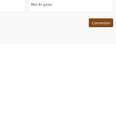
Mot de passe