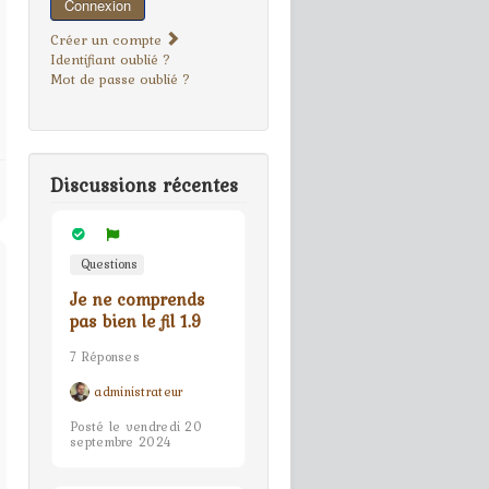
Connexion
Créer un compte
Identifiant oublié ?
Mot de passe oublié ?
Discussions récentes
Questions
Je ne comprends
pas bien le fil 1.9
7 Réponses
administrateur
Posté le vendredi 20
septembre 2024