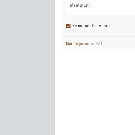
Identifiant
Se souvenir de moi
Mot de passe oublié?