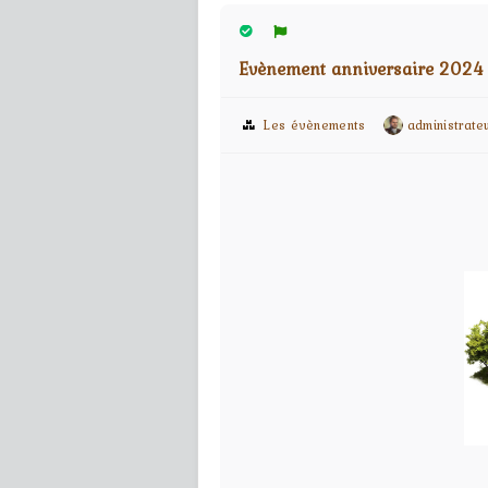
Evènement anniversaire 2024
Les évènements
administrate