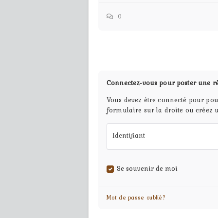
0
Connectez-vous pour poster une r
Vous devez être connecté pour pou
formulaire sur la droite ou créez 
Identifiant
Se souvenir de moi
Mot de passe oublié?