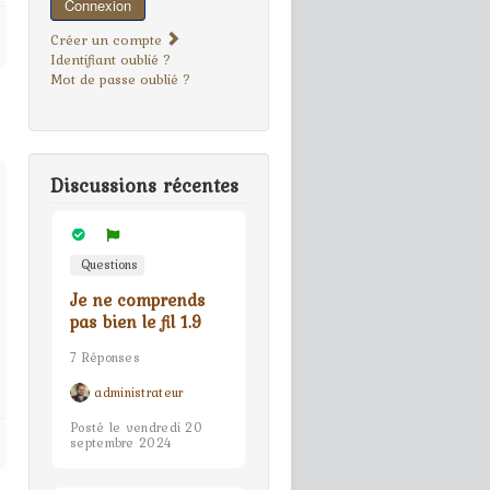
Connexion
Créer un compte
Identifiant oublié ?
Mot de passe oublié ?
Discussions récentes
Questions
Je ne comprends
pas bien le fil 1.9
7 Réponses
administrateur
Posté le vendredi 20
septembre 2024