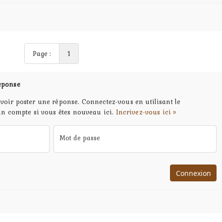
Page :
1
éponse
voir poster une réponse. Connectez-vous en utilisant le
un compte si vous êtes nouveau ici.
Incrivez-vous ici »
Mot de passe