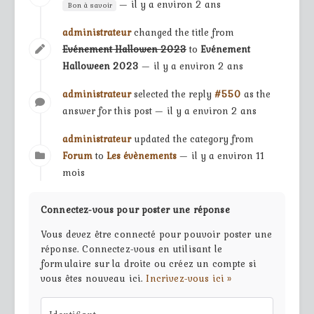
— il y a environ 2 ans
Bon à savoir
administrateur
changed the title from
Evénement Hallowen 2023
to
Evénement
Halloween 2023
— il y a environ 2 ans
administrateur
selected the reply
#550
as the
answer for this post — il y a environ 2 ans
administrateur
updated the category from
Forum
to
Les évènements
— il y a environ 11
mois
Connectez-vous pour poster une réponse
Vous devez être connecté pour pouvoir poster une
réponse. Connectez-vous en utilisant le
formulaire sur la droite ou créez un compte si
vous êtes nouveau ici.
Incrivez-vous ici »