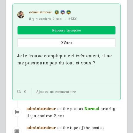
administrateur
il y a environ 2 ans
·
#550
Réponse acceptée
0
Votes
Je le trouve compliqué cet événement, il ne
me passionne pas du tout et vous ?
0
Ajoutez un commentaire
administrateur
set the post as
Normal
priority —
il y a environ 2 ans
administrateur
set the type of the post as