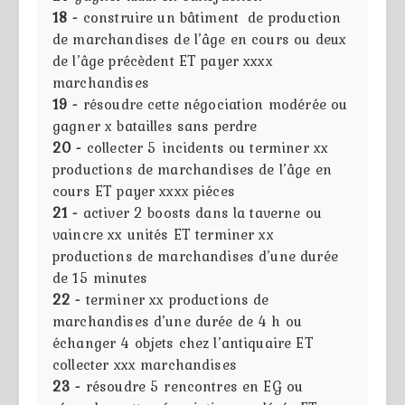
18 -
construire un bâtiment de production
de marchandises de l’âge en cours ou deux
de l’âge précèdent ET payer xxxx
marchandises
19 -
résoudre cette négociation modérée ou
gagner x batailles sans perdre
20 -
collecter 5 incidents ou terminer xx
productions de marchandises de l’âge en
cours ET payer xxxx piéces
21 -
activer 2 boosts dans la taverne ou
vaincre xx unités ET terminer xx
productions de marchandises d’une durée
de 15 minutes
22 -
terminer xx productions de
marchandises d’une durée de 4 h ou
échanger 4 objets chez l’antiquaire ET
collecter xxx marchandises
23 -
résoudre 5 rencontres en EG ou