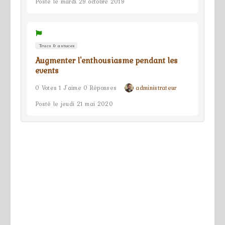
Posté le mardi 29 octobre 2019
Trucs & astuces
Augmenter l'enthousiasme pendant les
events
0 Votes 1 J'aime 0 Réponses
administrateur
Posté le jeudi 21 mai 2020