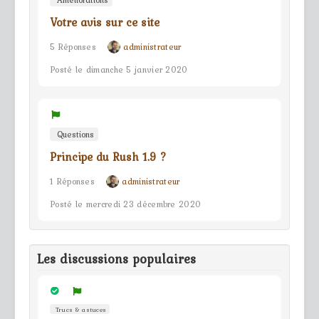
Améliorations
Votre avis sur ce site
5 Réponses
administrateur
Posté le dimanche 5 janvier 2020
Questions
Principe du Rush 1.9 ?
1 Réponses
administrateur
Posté le mercredi 23 décembre 2020
Les discussions populaires
Trucs & astuces