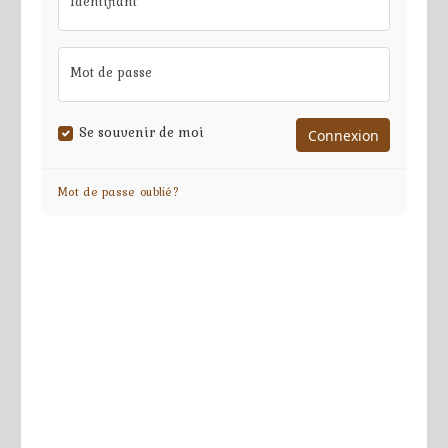
Identifiant
Mot de passe
Se souvenir de moi
Mot de passe oublié?