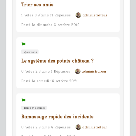
Trier ses amis
1 Votes 3 J'aime 11 Réponses
administrateur
Posté le dimanche 6 octobre 2019
Questions
Le système des points château ?
0 Votes 2 J'aime 1 Réponses
administrateur
Posté le samedi 16 octobre 2021
Trucs & astuces
Ramassage rapide des incidents
0 Votes 2 J'aime 4 Réponses
administrateur