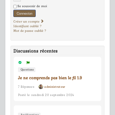
Se souvenir de moi
Connexion
Créer un compte
Identifiant oublié ?
Mot de passe oublié ?
Discussions récentes
Questions
Je ne comprends pas bien le fil 1.9
7 Réponses
administrateur
Posté le vendredi 20 septembre 2024