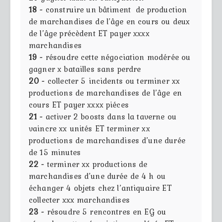
18 -
construire un bâtiment de production
de marchandises de l’âge en cours ou deux
de l’âge précèdent ET payer xxxx
marchandises
19 -
résoudre cette négociation modérée ou
gagner x batailles sans perdre
20 -
collecter 5 incidents ou terminer xx
productions de marchandises de l’âge en
cours ET payer xxxx piéces
21 -
activer 2 boosts dans la taverne ou
vaincre xx unités ET terminer xx
productions de marchandises d’une durée
de 15 minutes
22 -
terminer xx productions de
marchandises d’une durée de 4 h ou
échanger 4 objets chez l’antiquaire ET
collecter xxx marchandises
23 -
résoudre 5 rencontres en EG ou