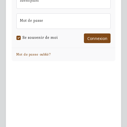
Identifiant
Mot de passe
Se souvenir de moi
Mot de passe oublié?