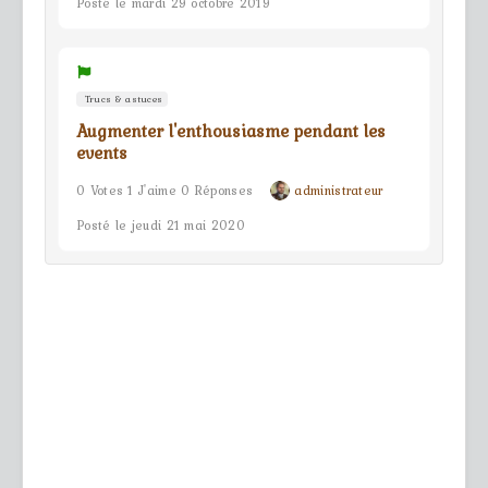
Posté le mardi 29 octobre 2019
Trucs & astuces
Augmenter l'enthousiasme pendant les
events
0 Votes 1 J'aime 0 Réponses
administrateur
Posté le jeudi 21 mai 2020