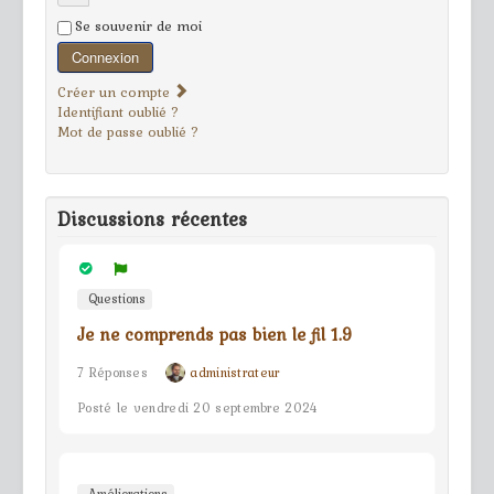
Se souvenir de moi
Connexion
Créer un compte
Identifiant oublié ?
Mot de passe oublié ?
Discussions récentes
Questions
Je ne comprends pas bien le fil 1.9
7 Réponses
administrateur
Posté le vendredi 20 septembre 2024