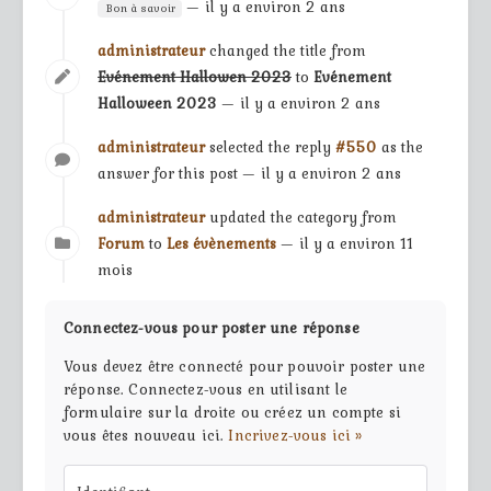
— il y a environ 2 ans
Bon à savoir
administrateur
changed the title from
Evénement Hallowen 2023
to
Evénement
Halloween 2023
— il y a environ 2 ans
administrateur
selected the reply
#550
as the
answer for this post — il y a environ 2 ans
administrateur
updated the category from
Forum
to
Les évènements
— il y a environ 11
mois
Connectez-vous pour poster une réponse
Vous devez être connecté pour pouvoir poster une
réponse. Connectez-vous en utilisant le
formulaire sur la droite ou créez un compte si
vous êtes nouveau ici.
Incrivez-vous ici »