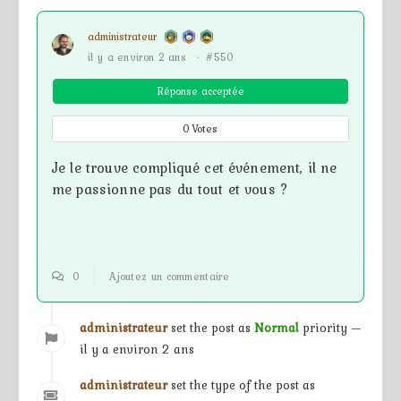
administrateur
il y a environ 2 ans
·
#550
Réponse acceptée
0
Votes
Je le trouve compliqué cet événement, il ne
me passionne pas du tout et vous ?
0
Ajoutez un commentaire
administrateur
set the post as
Normal
priority —
il y a environ 2 ans
administrateur
set the type of the post as