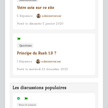
Améliorations
Votre avis sur ce site
5 Réponses
administrateur
Posté le dimanche 5 janvier 2020
Questions
Principe du Rush 1.9 ?
1 Réponses
administrateur
Posté le mercredi 23 décembre 2020
Les discussions populaires
Trucs & astuces