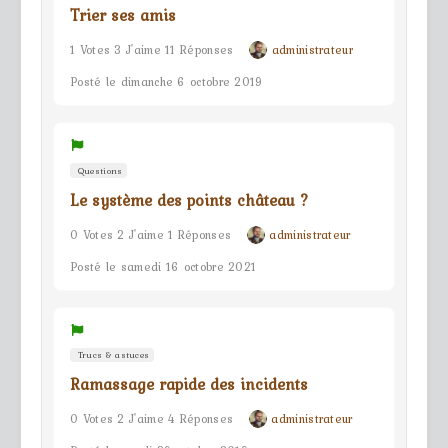
Trier ses amis
1 Votes 3 J'aime 11 Réponses
administrateur
Posté le dimanche 6 octobre 2019
Questions
Le système des points château ?
0 Votes 2 J'aime 1 Réponses
administrateur
Posté le samedi 16 octobre 2021
Trucs & astuces
Ramassage rapide des incidents
0 Votes 2 J'aime 4 Réponses
administrateur