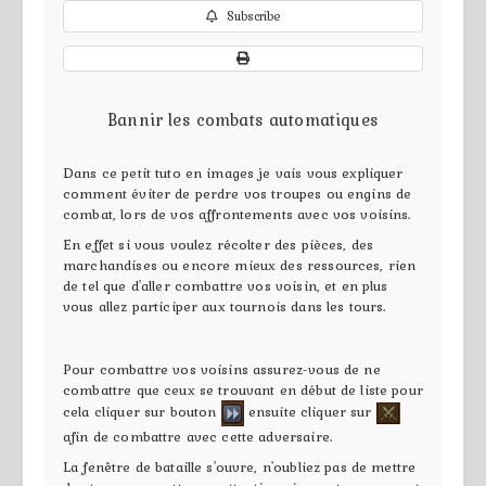
Subscribe
Bannir les combats automatiques
Dans ce petit tuto en images je vais vous expliquer
comment éviter de perdre vos troupes ou engins de
combat, lors de vos affrontements avec vos voisins.
En effet si vous voulez récolter des pièces, des
marchandises ou encore mieux des ressources, rien
de tel que d'aller combattre vos voisin, et en plus
vous allez participer aux tournois dans les tours.
Pour combattre vos voisins assurez-vous de ne
combattre que ceux se trouvant en début de liste pour
cela cliquer sur bouton
ensuite cliquer sur
afin de combattre avec cette adversaire.
La fenêtre de bataille s'ouvre, n'oubliez pas de mettre