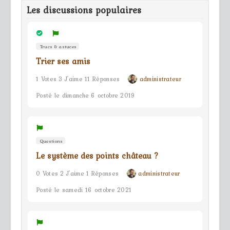
Les discussions populaires
Trucs & astuces
Trier ses amis
1 Votes 3 J'aime 11 Réponses
administrateur
Posté le dimanche 6 octobre 2019
Questions
Le système des points château ?
0 Votes 2 J'aime 1 Réponses
administrateur
Posté le samedi 16 octobre 2021