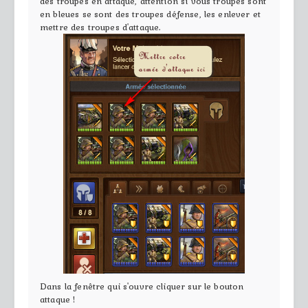
des troupes en attaque, attention si vous troupes sont
en bleues se sont des troupes défense, les enlever et
mettre des troupes d'attaque.
Dans la fenêtre qui s'ouvre cliquer sur le bouton
attaque !