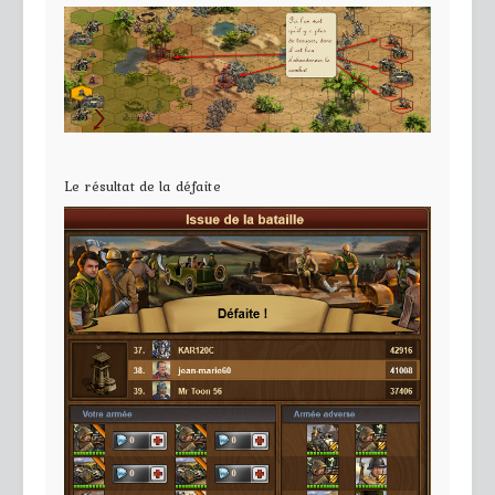
Le résultat de la défaite