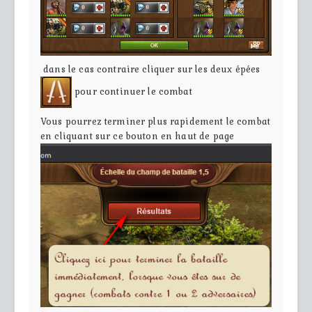
dans le cas contraire cliquer sur les deux épées
pour continuer le combat
Vous pourrez terminer plus rapidement le combat
en cliquant sur ce bouton en haut de page