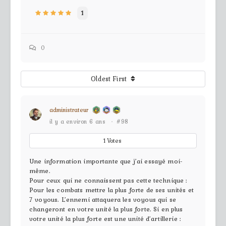
1
0
Oldest First
administrateur
il y a environ 6 ans
·
#98
1
Votes
Une information importante que j’ai essayé moi-
même.
Pour ceux qui ne connaissent pas cette technique :
Pour les combats mettre la plus forte de ses unités et
7 voyous. L’ennemi attaquera les voyous qui se
changeront en votre unité la plus forte. Si en plus
votre unité la plus forte est une unité d’artillerie :