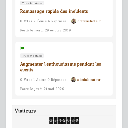
Trucs & astuces
Ramassage rapide des incidents
0 Votes 2 J'aime 4 Réponses
administrateur
Posté le mardi 29 octobre 2019
Trucs & astuces
Augmenter l'enthousiasme pendant les
events
0 Votes 1 J'aime 0 Réponses
administrateur
Posté le jeudi 21 mai 2020
Visiteurs