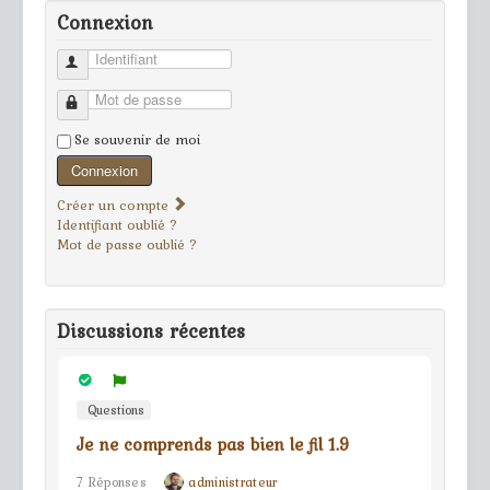
Connexion
Identifiant
Mot de passe
Se souvenir de moi
Connexion
Créer un compte
Identifiant oublié ?
Mot de passe oublié ?
Discussions récentes
Questions
Je ne comprends pas bien le fil 1.9
7 Réponses
administrateur