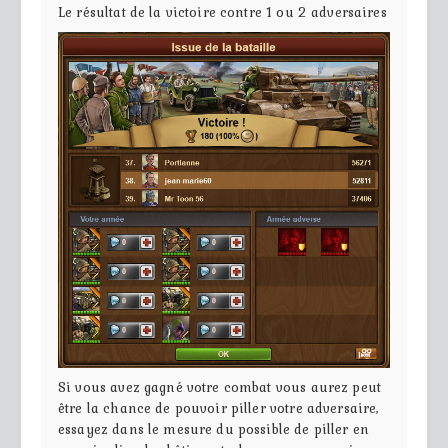
Le résultat de la victoire contre 1 ou 2 adversaires
Si vous avez gagné votre combat vous aurez peut
être la chance de pouvoir piller votre adversaire,
essayez dans le mesure du possible de piller en