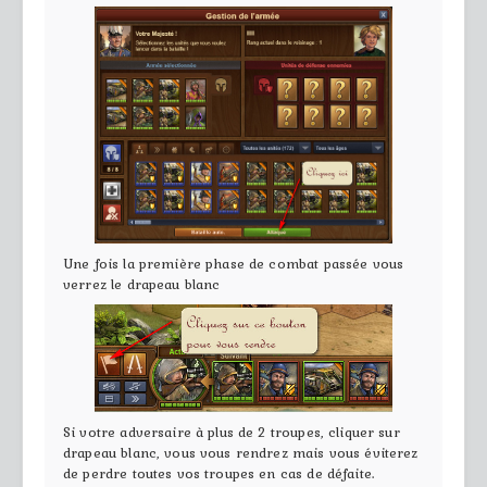
Une fois la première phase de combat passée vous
verrez le drapeau blanc
Si votre adversaire à plus de 2 troupes, cliquer sur
drapeau blanc, vous vous rendrez mais vous éviterez
de perdre toutes vos troupes en cas de défaite.