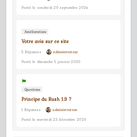
Posté le vendredi 20 septembre 2024
Améliorations
Votre avis sur ce site
5 Réponses
administrateur
Posté le dimanche 5 janvier 2020
Questions
Principe du Rush 1.9 ?
1 Réponses
administrateur
Posté le mercredi 23 décembre 2020