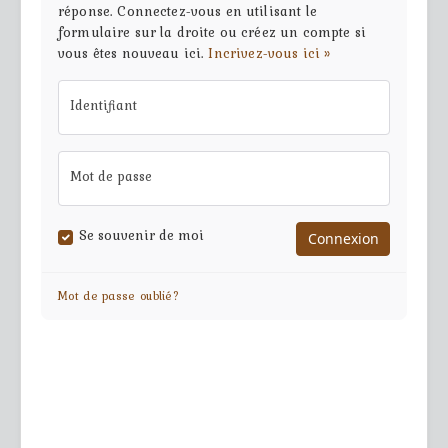
réponse. Connectez-vous en utilisant le
formulaire sur la droite ou créez un compte si
vous êtes nouveau ici.
Incrivez-vous ici »
Identifiant
Mot de passe
Se souvenir de moi
Mot de passe oublié?