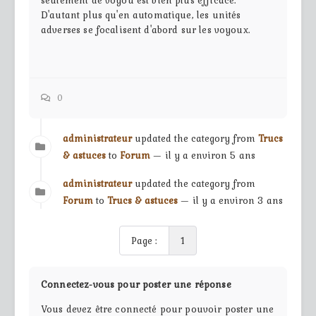
seulement de voyou est bien plus efficace.
D'autant plus qu'en automatique, les unités
adverses se focalisent d'abord sur les voyoux.
0
administrateur
updated the category from
Trucs
& astuces
to
Forum
— il y a environ 5 ans
administrateur
updated the category from
Forum
to
Trucs & astuces
— il y a environ 3 ans
Page :
1
Connectez-vous pour poster une réponse
Vous devez être connecté pour pouvoir poster une