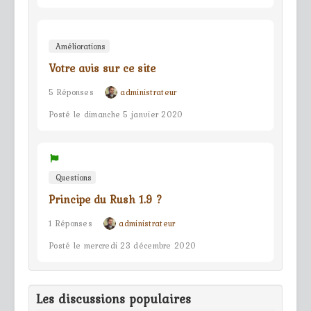
Améliorations
Votre avis sur ce site
5 Réponses
administrateur
Posté le dimanche 5 janvier 2020
Questions
Principe du Rush 1.9 ?
1 Réponses
administrateur
Posté le mercredi 23 décembre 2020
Les discussions populaires