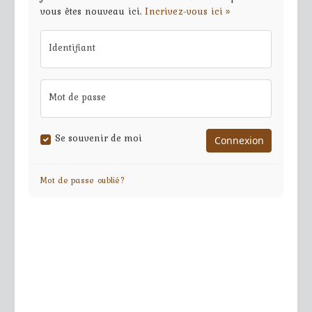
vous êtes nouveau ici.
Incrivez-vous ici »
Identifiant
Mot de passe
Se souvenir de moi
Mot de passe oublié?