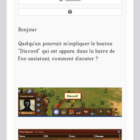
Bonjour
Quelqu'un pourrait m'expliquer le bouton
"Discord" qui est apparu dans la barre de
Foe-assistant, comment discuter ?