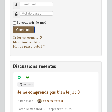
Identifiant
Mot de passe
Se souvenir de moi
Connexion
Créer un compte
Identifiant oublié ?
Mot de passe oublié ?
Discussions récentes
Questions
Je ne comprends pas bien le fil 1.9
7 Réponses
administrateur
Posté le vendredi 20 septembre 2024