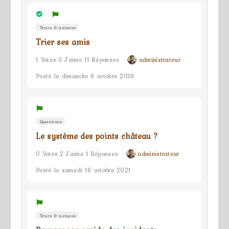
Trucs & astuces
Trier ses amis
1 Votes 3 J'aime 11 Réponses
administrateur
Posté le dimanche 6 octobre 2019
Questions
Le système des points château ?
0 Votes 2 J'aime 1 Réponses
administrateur
Posté le samedi 16 octobre 2021
Trucs & astuces