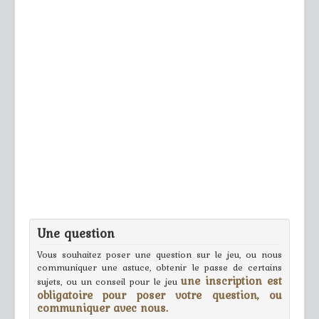
Une question
Vous souhaitez poser une question sur le jeu, ou nous
communiquer une astuce, obtenir le passe de certains
une inscription est
sujets, ou un conseil pour le jeu
obligatoire pour poser votre question, ou
communiquer avec nous.