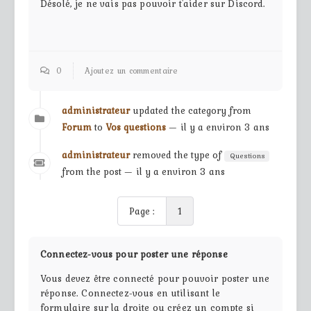
Désolé, je ne vais pas pouvoir t'aider sur Discord.
0
Ajoutez un commentaire
administrateur
updated the category from
Forum
to
Vos questions
— il y a environ 3 ans
administrateur
removed the type of
Questions
from the post — il y a environ 3 ans
Page :
1
Connectez-vous pour poster une réponse
Vous devez être connecté pour pouvoir poster une
réponse. Connectez-vous en utilisant le
formulaire sur la droite ou créez un compte si