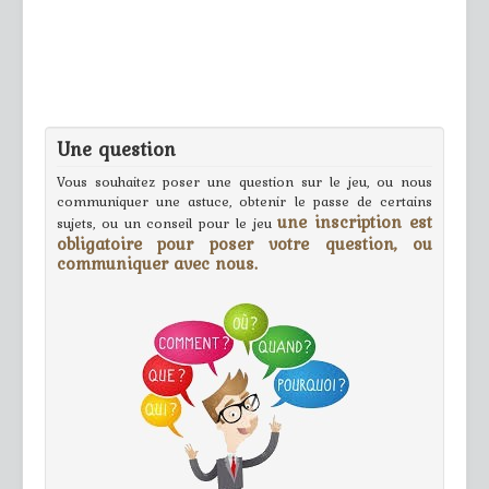
Une question
Vous souhaitez poser une question sur le jeu, ou nous
communiquer une astuce, obtenir le passe de certains
une inscription est
sujets, ou un conseil pour le jeu
obligatoire pour poser votre question, ou
communiquer avec nous.