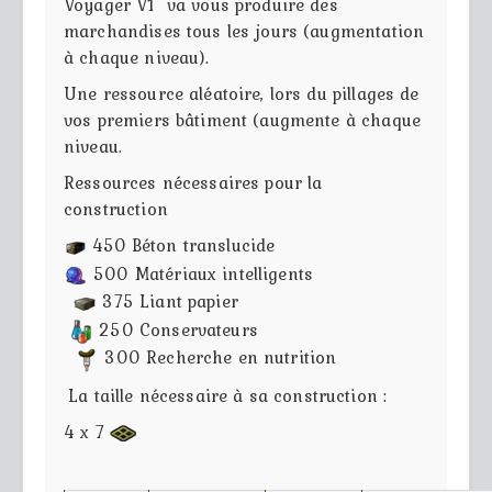
Voyager V1 va vous produire des
marchandises tous les jours (augmentation
à chaque niveau).
Une ressource aléatoire, lors du pillages de
vos premiers bâtiment (augmente à chaque
niveau.
Ressources nécessaires pour la
construction
450
Béton translucide
500 Matériaux intelligents
375 Liant papier
250 Conservateurs
300 Recherche en nutrition
La taille nécessaire à sa construction :
4 x 7