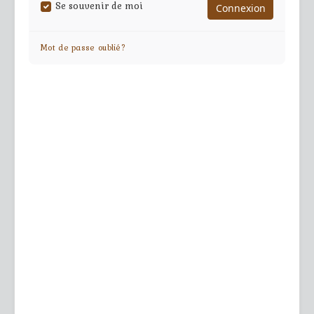
Se souvenir de moi
Mot de passe oublié?