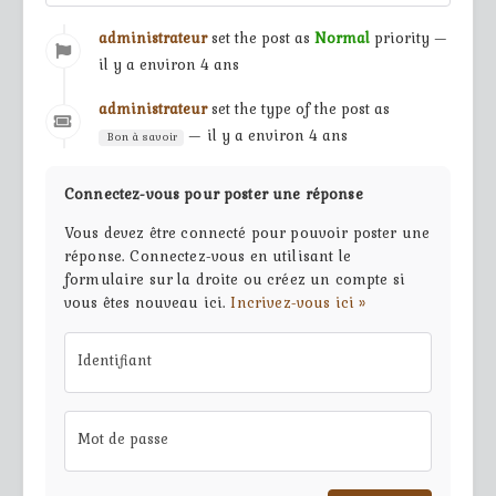
administrateur
set the post as
Normal
priority —
il y a environ 4 ans
administrateur
set the type of the post as
— il y a environ 4 ans
Bon à savoir
Connectez-vous pour poster une réponse
Vous devez être connecté pour pouvoir poster une
réponse. Connectez-vous en utilisant le
formulaire sur la droite ou créez un compte si
vous êtes nouveau ici.
Incrivez-vous ici »
Identifiant
Mot de passe