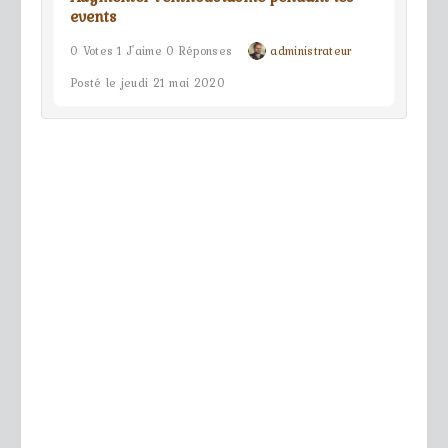
events
0 Votes 1 J'aime 0 Réponses
administrateur
Posté le jeudi 21 mai 2020