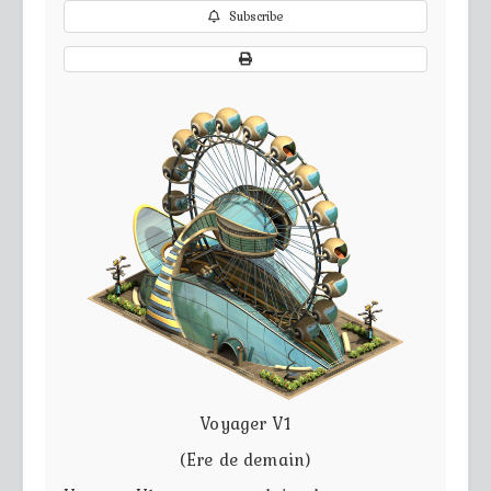
Subscribe
Voyager V1
(Ere de demain)