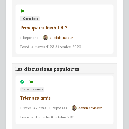
Questions
Principe du Rush 1.9 ?
1 Réponses
administrateur
Posté le mercredi 23 décembre 2020
Les discussions populaires
Trucs & astuces
Trier ses amis
1 Votes 3 J'aime 11 Réponses
administrateur
Posté le dimanche 6 octobre 2019