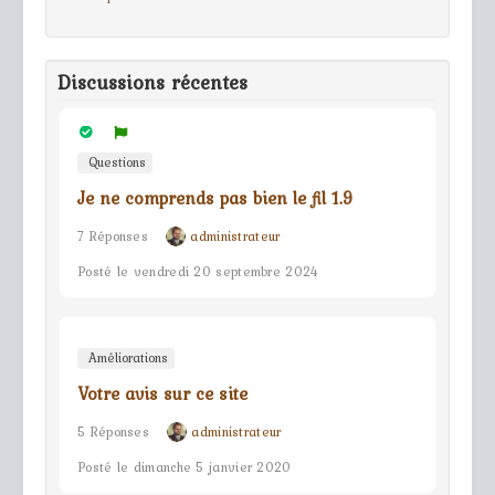
Discussions récentes
Questions
Je ne comprends pas bien le fil 1.9
7 Réponses
administrateur
Posté le vendredi 20 septembre 2024
Améliorations
Votre avis sur ce site
5 Réponses
administrateur
Posté le dimanche 5 janvier 2020