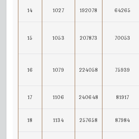
14
1027
192078
64265
15
1053
207873
70053
16
1079
224058
75939
17
1106
240648
81917
18
1134
257658
87984