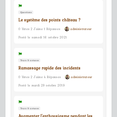
Questions
Le système des points château ?
0 Votes 2 J'aime 1 Réponses
administrateur
Posté le samedi 16 octobre 2021
Trucs & astuces
Ramassage rapide des incidents
0 Votes 2 J'aime 4 Réponses
administrateur
Posté le mardi 29 octobre 2019
Trucs & astuces
Augmenter l'enthousiasme pendant les