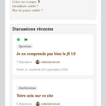
Créer un compte
Identifiant oublié ?
Mot de passe oublié ?
Discussions récentes
Questions
Je ne comprends pas bien le fil 1.9
7 Réponses
administrateur
Posté le vendredi 20 septembre 2024
Améliorations
Votre avis sur ce site
5 Réponses
administrateur