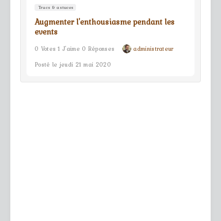
Trucs & astuces
Augmenter l'enthousiasme pendant les
events
0 Votes 1 J'aime 0 Réponses
administrateur
Posté le jeudi 21 mai 2020