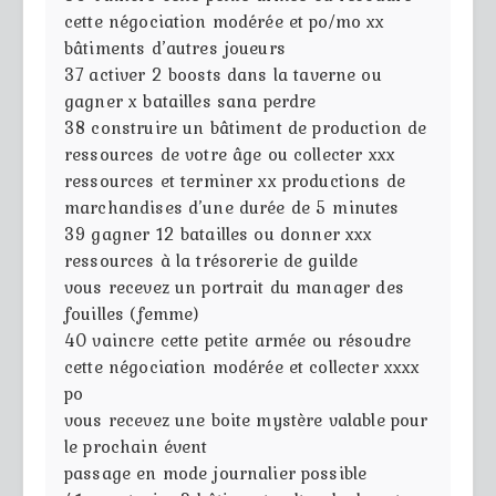
cette négociation modérée et po/mo xx
bâtiments d’autres joueurs
37
activer 2 boosts dans la taverne ou
gagner x batailles sana perdre
38
construire un bâtiment de production de
ressources de votre âge ou collecter xxx
ressources et terminer xx productions de
marchandises d’une durée de 5 minutes
39
gagner 12 batailles ou donner xxx
ressources à la trésorerie de guilde
vous recevez un portrait du manager des
fouilles (femme)
40
vaincre cette petite armée ou résoudre
cette négociation modérée et collecter xxxx
po
vous recevez une boite mystère valable pour
le prochain évent
passage en mode journalier possible