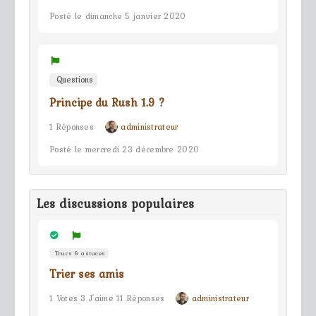
Posté le dimanche 5 janvier 2020
Questions
Principe du Rush 1.9 ?
1 Réponses
administrateur
Posté le mercredi 23 décembre 2020
Les discussions populaires
Trucs & astuces
Trier ses amis
1 Votes 3 J'aime 11 Réponses
administrateur