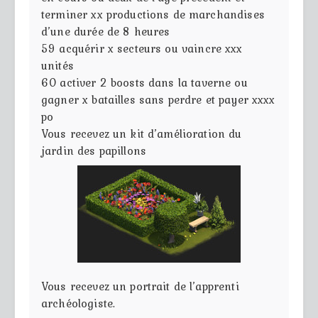
terminer xx productions de marchandises
d’une durée de 8 heures
59
acquérir x secteurs ou vaincre xxx
unités
60
activer 2 boosts dans la taverne ou
gagner x batailles sans perdre et payer xxxx
po
Vous recevez un kit d’amélioration du
jardin des papillons
Vous recevez un portrait de l’apprenti
archéologiste.