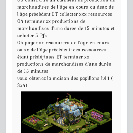
marchandises de l’âge en cours ou deux de
l’âge précèdent ET collecter xxx ressources
04
terminer xx productions de
marchandises d’une durée de 15 minutes et
acheter 5 Pfs
05
payer xx ressources de l’âge en cours
ou xx de l’âge précèdent; ces ressources
étant prédéfinies ET terminer xx
productions de marchandises d’une durée
de 15 minutes
vous obtenez la maison des papillons lvl 1 (
3x4)