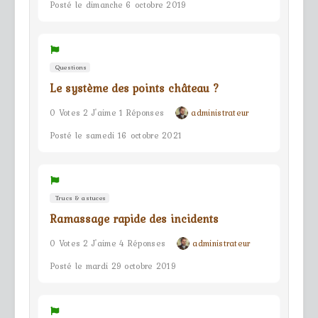
Posté le dimanche 6 octobre 2019
Questions
Le système des points château ?
0 Votes 2 J'aime 1 Réponses
administrateur
Posté le samedi 16 octobre 2021
Trucs & astuces
Ramassage rapide des incidents
0 Votes 2 J'aime 4 Réponses
administrateur
Posté le mardi 29 octobre 2019