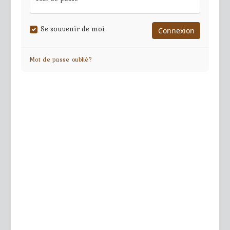
Se souvenir de moi
Mot de passe oublié?