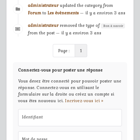
administrateur
updated the category from
Forum
to
Les évènements
— il y a environ 3 ans
administrateur
removed the type of
Bon à savoir
from the post — il y a environ 3 ans
Page :
1
Connectez-vous pour poster une réponse
Vous devez être connecté pour pouvoir poster une
réponse. Connectez-vous en utilisant le
formulaire sur la droite ou créez un compte si
vous êtes nouveau ici.
Incrivez-vous ici »
Identifiant
Mot de passe