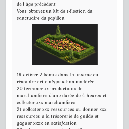
de l’âge précèdent
Vous obtenez un kit de sélection du
sanctuaire du papillon
19
activer 2 bonus dans la taverne ou
résoudre cette négociation modérée
20
terminer xx productions de
marchandises d’une durée de 4 heures et
collecter xxx marchandises
21
collecter xxx ressources ou donner xxx
ressources a la trésorerie de guilde et
gagner xxxx en satisfaction