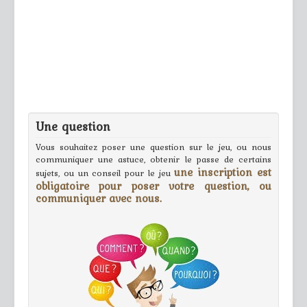
Une question
Vous souhaitez poser une question sur le jeu, ou nous
communiquer une astuce, obtenir le passe de certains
une inscription est
sujets, ou un conseil pour le jeu
obligatoire pour poser votre question, ou
communiquer avec nous.