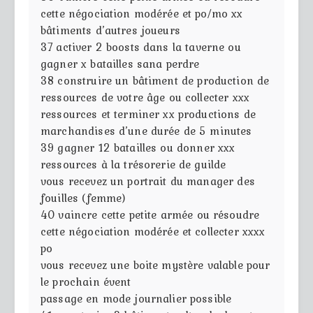
cette négociation modérée et po/mo xx
bâtiments d’autres joueurs
37
activer 2 boosts dans la taverne ou
gagner x batailles sana perdre
38
construire un bâtiment de production de
ressources de votre âge ou collecter xxx
ressources et terminer xx productions de
marchandises d’une durée de 5 minutes
39
gagner 12 batailles ou donner xxx
ressources à la trésorerie de guilde
vous recevez un portrait du manager des
fouilles (femme)
40
vaincre cette petite armée ou résoudre
cette négociation modérée et collecter xxxx
po
vous recevez une boite mystère valable pour
le prochain évent
passage en mode journalier possible