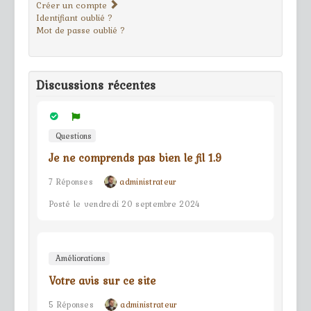
Créer un compte
Identifiant oublié ?
Mot de passe oublié ?
Discussions récentes
Questions
Je ne comprends pas bien le fil 1.9
7 Réponses
administrateur
Posté le vendredi 20 septembre 2024
Améliorations
Votre avis sur ce site
5 Réponses
administrateur