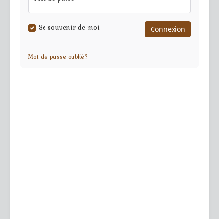
Se souvenir de moi
Mot de passe oublié?