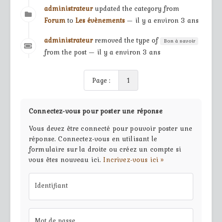
administrateur
updated the category from
Forum
to
Les évènements
— il y a environ 3 ans
administrateur
removed the type of
Bon à savoir
from the post — il y a environ 3 ans
Page :
1
Connectez-vous pour poster une réponse
Vous devez être connecté pour pouvoir poster une
réponse. Connectez-vous en utilisant le
formulaire sur la droite ou créez un compte si
vous êtes nouveau ici.
Incrivez-vous ici »
Identifiant
Mot de passe