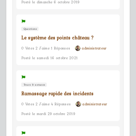
Posté le dimanche 6 octobre 2019
Questions
Le système des points château ?
0 Votes 2 J'aime 1 Réponses
administrateur
Posté le samedi 16 octobre 2021
Trucs & astuces
Ramassage rapide des incidents
0 Votes 2 J'aime 4 Réponses
administrateur
Posté le mardi 29 octobre 2019