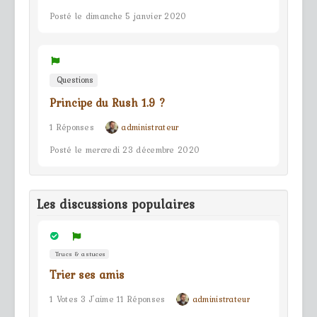
Posté le dimanche 5 janvier 2020
Questions
Principe du Rush 1.9 ?
1 Réponses
administrateur
Posté le mercredi 23 décembre 2020
Les discussions populaires
Trucs & astuces
Trier ses amis
1 Votes 3 J'aime 11 Réponses
administrateur