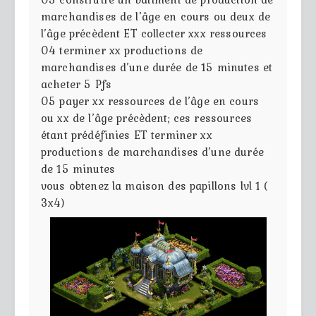
marchandises de l’âge en cours ou deux de
l’âge précèdent ET collecter xxx ressources
04
terminer xx productions de
marchandises d’une durée de 15 minutes et
acheter 5 Pfs
05
payer xx ressources de l’âge en cours
ou xx de l’âge précèdent; ces ressources
étant prédéfinies ET terminer xx
productions de marchandises d’une durée
de 15 minutes
vous obtenez la maison des papillons lvl 1 (
3x4)