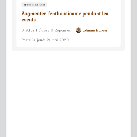
Trucs & astuces
Augmenter l'enthousiasme pendant les
events
0 Votes 1 J'aime 0 Réponses
administrateur
Posté le jeudi 21 mai 2020