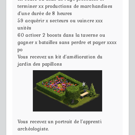
terminer xx productions de marchandises
d’une durée de 8 heures
59
acquérir x secteurs ou vaincre xxx
unités
60
activer 2 boosts dans la taverne ou
gagner x batailles sans perdre et payer xxxx
po
Vous recevez un kit d’amélioration du
jardin des papillons
Vous recevez un portrait de l’apprenti
archéologiste.