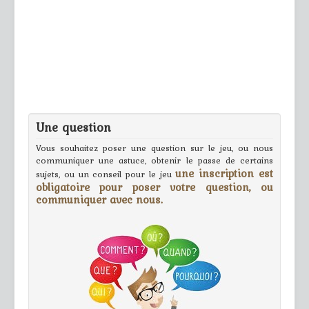
Une question
Vous souhaitez poser une question sur le jeu, ou nous
communiquer une astuce, obtenir le passe de certains
une inscription est
sujets, ou un conseil pour le jeu
obligatoire pour poser votre question, ou
communiquer avec nous.