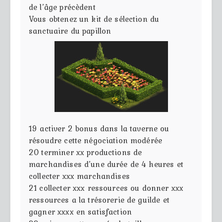
de l’âge précèdent
Vous obtenez un kit de sélection du
sanctuaire du papillon
19
activer 2 bonus dans la taverne ou
résoudre cette négociation modérée
20
terminer xx productions de
marchandises d’une durée de 4 heures et
collecter xxx marchandises
21
collecter xxx ressources ou donner xxx
ressources a la trésorerie de guilde et
gagner xxxx en satisfaction