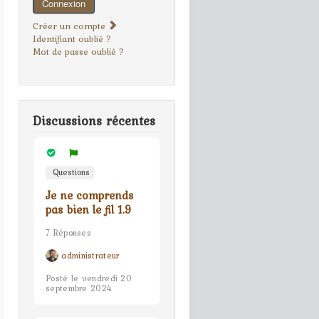
Connexion
Créer un compte
Identifiant oublié ?
Mot de passe oublié ?
Discussions récentes
Questions
Je ne comprends
pas bien le fil 1.9
7 Réponses
administrateur
Posté le vendredi 20
septembre 2024