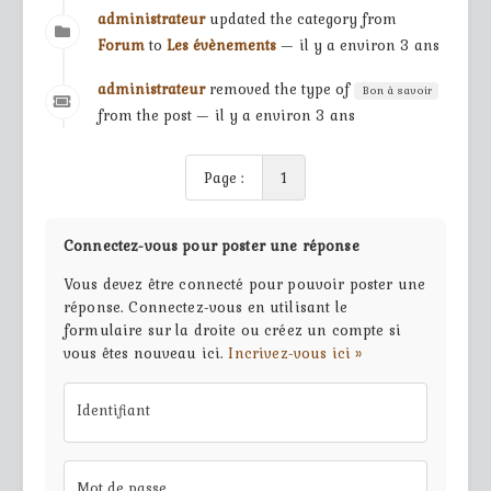
administrateur
updated the category from
Forum
to
Les évènements
— il y a environ 3 ans
administrateur
removed the type of
Bon à savoir
from the post — il y a environ 3 ans
Page :
1
Connectez-vous pour poster une réponse
Vous devez être connecté pour pouvoir poster une
réponse. Connectez-vous en utilisant le
formulaire sur la droite ou créez un compte si
vous êtes nouveau ici.
Incrivez-vous ici »
Identifiant
Mot de passe