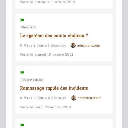
Posté le dimanche 6 octobre 2019
Questions
Le système des points château ?
0 Votes 2 J'aime 1 Réponses
administrateur
Posté le samedi 16 octobre 2021
Trucs & astuces
Ramassage rapide des incidents
0 Votes 2 J'aime 4 Réponses
administrateur
Posté le mardi 29 octobre 2019