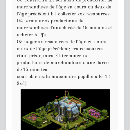
marchandises de l’âge en cours ou deux de
l’âge précèdent ET collecter xxx ressources
04
terminer xx productions de
marchandises d’une durée de 15 minutes et
acheter 5 Pfs
05
payer xx ressources de l’âge en cours
ou xx de l’âge précèdent; ces ressources
étant prédéfinies ET terminer xx
productions de marchandises d’une durée
de 15 minutes
vous obtenez la maison des papillons lvl 1 (
3x4)