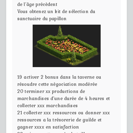
de l’âge précèdent
Vous obtenez un kit de sélection du
sanctuaire du papillon
19
activer 2 bonus dans la taverne ou
résoudre cette négociation modérée
20
terminer xx productions de
marchandises d’une durée de 4 heures et
collecter xxx marchandises
21
collecter xxx ressources ou donner xxx
ressources a la trésorerie de guilde et
gagner xxxx en satisfaction