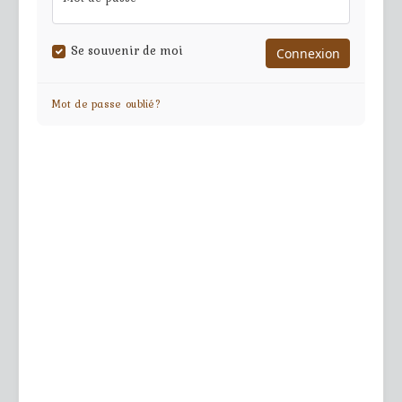
Se souvenir de moi
Mot de passe oublié?