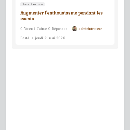
Trucs & astuces
Augmenter l'enthousiasme pendant les
events
0 Votes 1 J'aime 0 Réponses
administrateur
Posté le jeudi 21 mai 2020