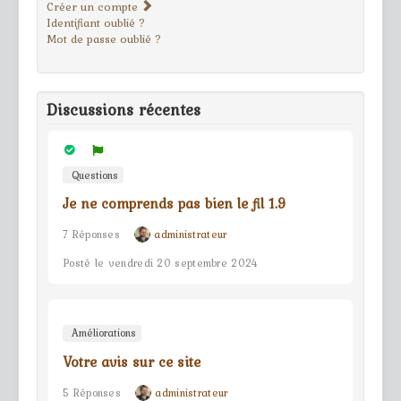
Créer un compte
Identifiant oublié ?
Mot de passe oublié ?
Discussions récentes
Questions
Je ne comprends pas bien le fil 1.9
7 Réponses
administrateur
Posté le vendredi 20 septembre 2024
Améliorations
Votre avis sur ce site
5 Réponses
administrateur