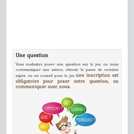
Une question
Vous souhaitez poser une question sur le jeu, ou nous
communiquer une astuce, obtenir le passe de certains
une inscription est
sujets, ou un conseil pour le jeu
obligatoire pour poser votre question, ou
communiquer avec nous.