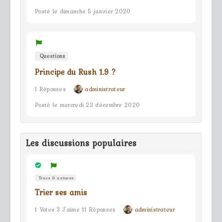
Posté le dimanche 5 janvier 2020
Questions
Principe du Rush 1.9 ?
1 Réponses
administrateur
Posté le mercredi 23 décembre 2020
Les discussions populaires
Trucs & astuces
Trier ses amis
1 Votes 3 J'aime 11 Réponses
administrateur