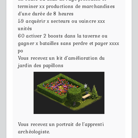
terminer xx productions de marchandises
d’une durée de 8 heures
59
acquérir x secteurs ou vaincre xxx
unités
60
activer 2 boosts dans la taverne ou
gagner x batailles sans perdre et payer xxxx
po
Vous recevez un kit d’amélioration du
jardin des papillons
Vous recevez un portrait de l’apprenti
archéologiste.