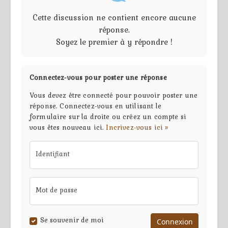
Cette discussion ne contient encore aucune
réponse.
Soyez le premier à y répondre !
Connectez-vous pour poster une réponse
Vous devez être connecté pour pouvoir poster une
réponse. Connectez-vous en utilisant le
formulaire sur la droite ou créez un compte si
vous êtes nouveau ici.
Incrivez-vous ici »
Identifiant
Mot de passe
Se souvenir de moi