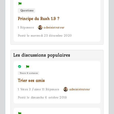
Questions
Principe du Rush 1.9 ?
1 Réponses
administrateur
Posté le mercredi 23 décembre 2020
Les discussions populaires
Trucs & astuces
Trier ses amis
1 Votes 3 J'aime 11 Réponses
administrateur
Posté le dimanche 6 octobre 2019