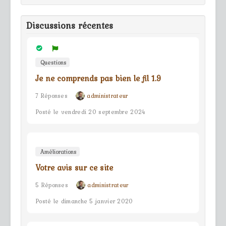
Discussions récentes
Questions
Je ne comprends pas bien le fil 1.9
7 Réponses
administrateur
Posté le vendredi 20 septembre 2024
Améliorations
Votre avis sur ce site
5 Réponses
administrateur
Posté le dimanche 5 janvier 2020