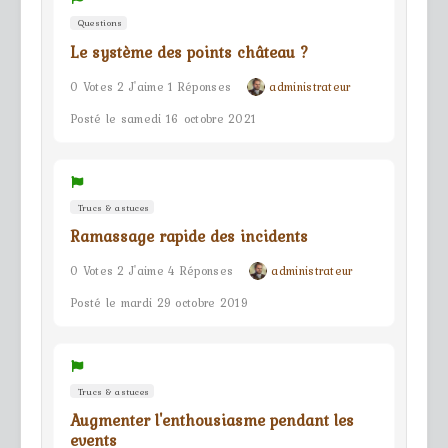
Questions
Le système des points château ?
0 Votes 2 J'aime 1 Réponses
administrateur
Posté le samedi 16 octobre 2021
Trucs & astuces
Ramassage rapide des incidents
0 Votes 2 J'aime 4 Réponses
administrateur
Posté le mardi 29 octobre 2019
Trucs & astuces
Augmenter l'enthousiasme pendant les
events