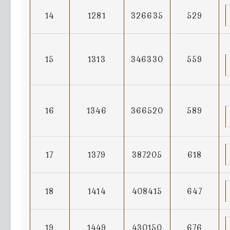
14
1281
326635
529
15
1313
346330
559
16
1346
366520
589
17
1379
387205
618
18
1414
408415
647
19
1449
430150
676