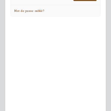
Mot de passe oublié?