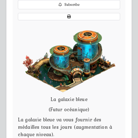
Subscribe
La galaxie bleue
(Futur océanique)
La galaxie bleue va vous fournir des
médailles tous les jours (augmentation à
chaque niveau).