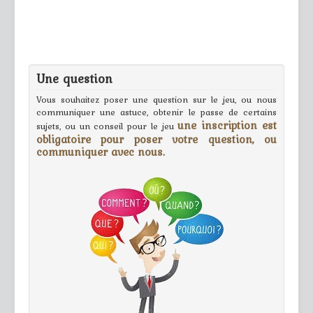
Une question
Vous souhaitez poser une question sur le jeu, ou nous
communiquer une astuce, obtenir le passe de certains
une inscription est
sujets, ou un conseil pour le jeu
obligatoire pour poser votre question, ou
communiquer avec nous.