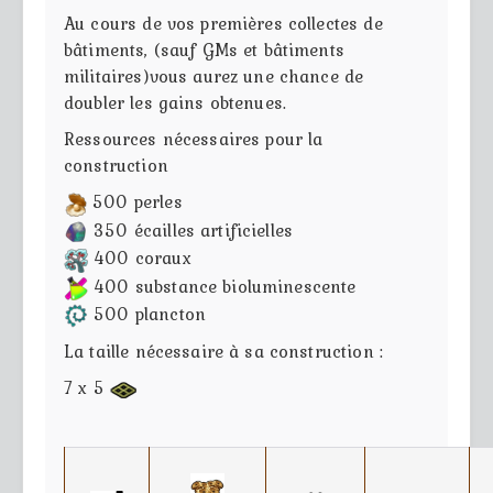
Au cours de vos premières collectes de
bâtiments, (sauf GMs et bâtiments
militaires)vous aurez une chance de
doubler les gains obtenues.
Ressources nécessaires pour la
construction
500 perles
350 écailles artificielles
400 coraux
400 substance bioluminescente
500 plancton
La taille nécessaire à sa construction :
7 x 5