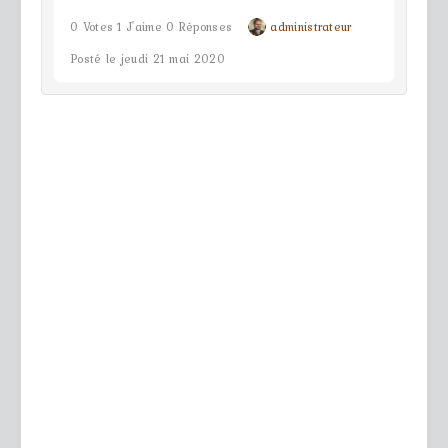
0 Votes 1 J'aime 0 Réponses
administrateur
Posté le jeudi 21 mai 2020