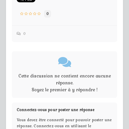
0
0
Cette discussion ne contient encore aucune
réponse.
Soyez le premier à y répondre !
Connectez-vous pour poster une réponse
Vous devez être connecté pour pouvoir poster une
réponse. Connectez-vous en utilisant le