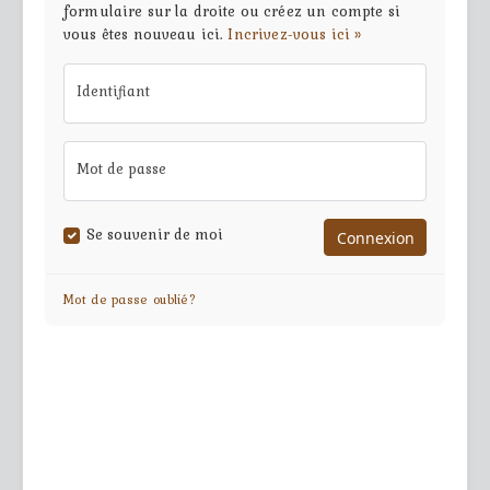
formulaire sur la droite ou créez un compte si
vous êtes nouveau ici.
Incrivez-vous ici »
Identifiant
Mot de passe
Se souvenir de moi
Mot de passe oublié?