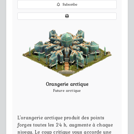
Subscribe
Orangerie arctique
Future arctique
L'orangerie arctique produit des points
forges toutes les 24 h, augmente à chaque
niveau. Le coup critique vous accorde une