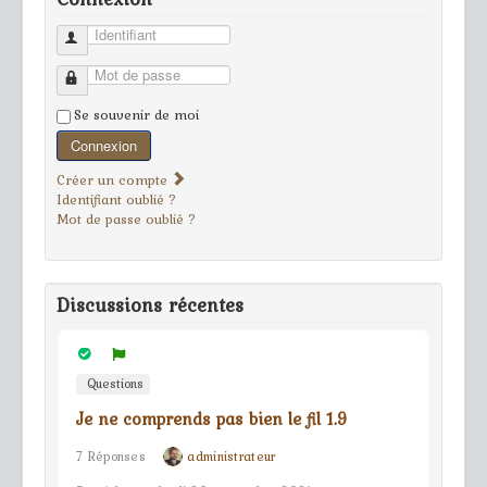
Identifiant
Mot de passe
Se souvenir de moi
Connexion
Créer un compte
Identifiant oublié ?
Mot de passe oublié ?
Discussions récentes
Questions
Je ne comprends pas bien le fil 1.9
7 Réponses
administrateur