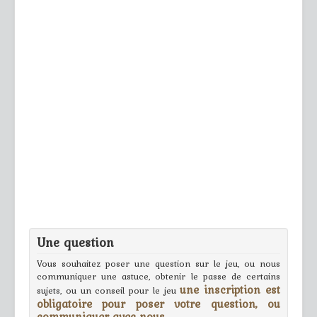
Une question
Vous souhaitez poser une question sur le jeu, ou nous
communiquer une astuce, obtenir le passe de certains
une inscription est
sujets, ou un conseil pour le jeu
obligatoire pour poser votre question, ou
communiquer avec nous.