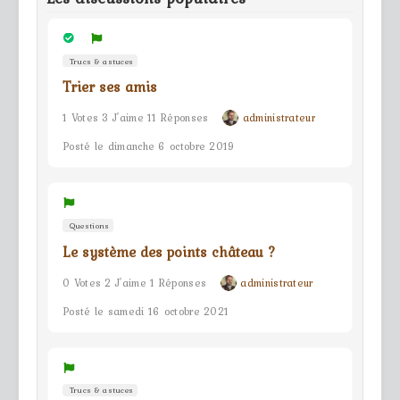
Trucs & astuces
Trier ses amis
1 Votes 3 J'aime 11 Réponses
administrateur
Posté le dimanche 6 octobre 2019
Questions
Le système des points château ?
0 Votes 2 J'aime 1 Réponses
administrateur
Posté le samedi 16 octobre 2021
Trucs & astuces