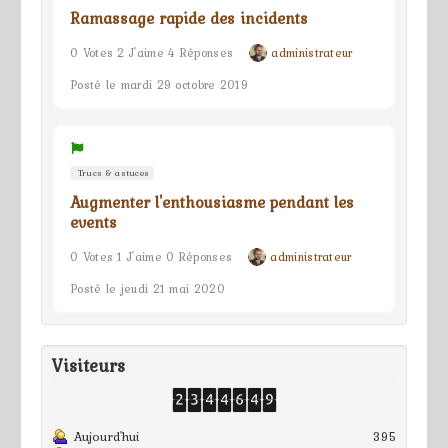
Ramassage rapide des incidents
0 Votes 2 J'aime 4 Réponses
administrateur
Posté le mardi 29 octobre 2019
Trucs & astuces
Augmenter l'enthousiasme pendant les
events
0 Votes 1 J'aime 0 Réponses
administrateur
Posté le jeudi 21 mai 2020
Visiteurs
Aujourd'hui
395