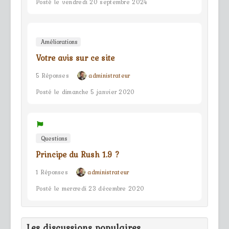
Posté le vendredi 20 septembre 2024
Améliorations
Votre avis sur ce site
5 Réponses
administrateur
Posté le dimanche 5 janvier 2020
Questions
Principe du Rush 1.9 ?
1 Réponses
administrateur
Posté le mercredi 23 décembre 2020
Les discussions populaires