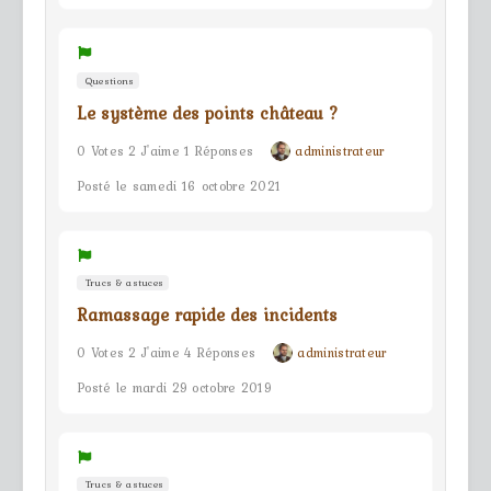
Questions
Le système des points château ?
0 Votes 2 J'aime 1 Réponses
administrateur
Posté le samedi 16 octobre 2021
Trucs & astuces
Ramassage rapide des incidents
0 Votes 2 J'aime 4 Réponses
administrateur
Posté le mardi 29 octobre 2019
Trucs & astuces