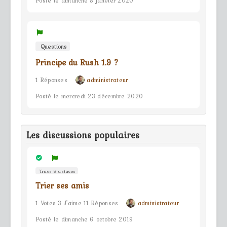
Posté le dimanche 5 janvier 2020
Questions
Principe du Rush 1.9 ?
1 Réponses
administrateur
Posté le mercredi 23 décembre 2020
Les discussions populaires
Trucs & astuces
Trier ses amis
1 Votes 3 J'aime 11 Réponses
administrateur
Posté le dimanche 6 octobre 2019