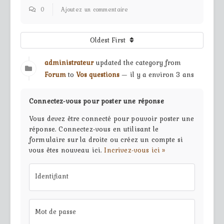
0
Ajoutez un commentaire
Oldest First
administrateur
updated the category from
Forum
to
Vos questions
— il y a environ 3 ans
Connectez-vous pour poster une réponse
Vous devez être connecté pour pouvoir poster une
réponse. Connectez-vous en utilisant le
formulaire sur la droite ou créez un compte si
vous êtes nouveau ici.
Incrivez-vous ici »
Identifiant
Mot de passe