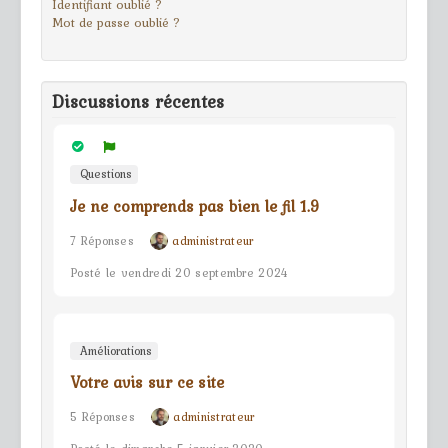
Identifiant oublié ?
Mot de passe oublié ?
Discussions récentes
Questions
Je ne comprends pas bien le fil 1.9
7 Réponses
administrateur
Posté le vendredi 20 septembre 2024
Améliorations
Votre avis sur ce site
5 Réponses
administrateur