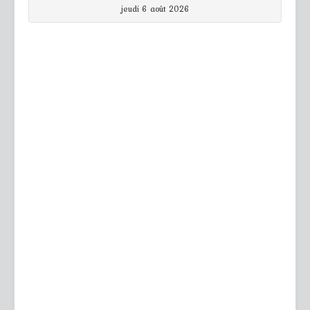
jeudi 6 août 2026