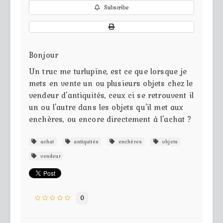
Subscribe
Bonjour
Un truc me turlupine, est ce que lorsque je
mets en vente un ou plusieurs objets chez le
vendeur d'antiquités, ceux ci se retrouvent il
un ou l'autre dans les objets qu'il met aux
enchères, ou encore directement à l'achat ?
achat
antiquités
enchères
objets
vendeur
0