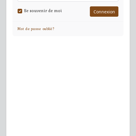
Se souvenir de moi
Mot de passe oublié?