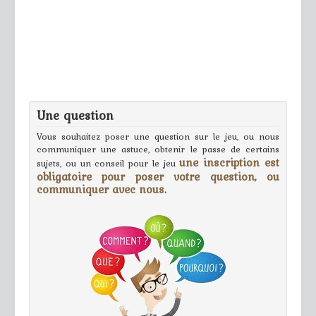
Une question
Vous souhaitez poser une question sur le jeu, ou nous
communiquer une astuce, obtenir le passe de certains
une inscription est
sujets, ou un conseil pour le jeu
obligatoire pour poser votre question, ou
communiquer avec nous.