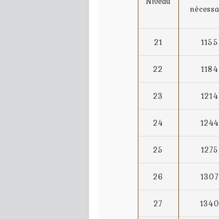
Niveau
nécessa
21
1155
22
1184
23
1214
24
1244
25
1275
26
1307
27
1340