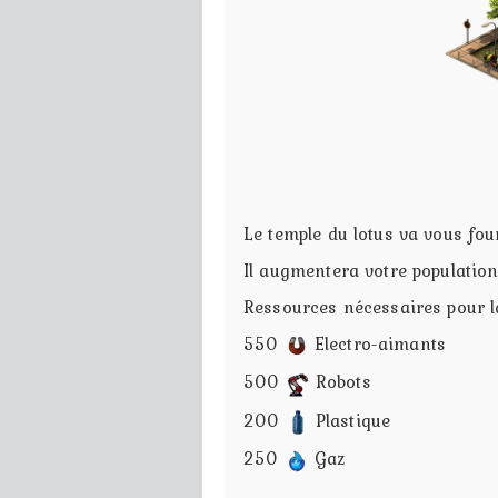
Le temple du lotus va vous fou
Il augmentera votre populatio
Ressources nécessaires pour l
550
Electro-aimants
500
Robots
200
Plastique
250
Gaz