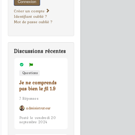
Connexion
Créer un compte
Identifiant oublié ?
Mot de passe oublié ?
Discussions récentes
Questions
Je ne comprends
pas bien le fil 1.9
7 Réponses
administrateur
Posté le vendredi 20
septembre 2024