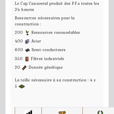
Le Cap Canaveral produit des P.F.s toutes les
24 heures
Ressources nécessaires pour la
construction :
200
Ressources renouvelables
400
Acier
600
Semi-conducteurs
350
Filtres industriels
20
Donnée génétique
La taille nécessaire à sa construction : 4 x
5