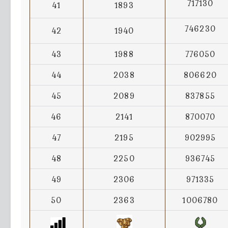
717130
41
1893
746230
42
1940
43
1988
776050
44
2038
806620
45
2089
837855
46
2141
870070
47
2195
902995
48
2250
936745
49
2306
971335
50
2363
1006780