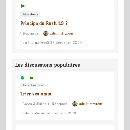
Questions
Principe du Rush 1.9 ?
1 Réponses
administrateur
Posté le mercredi 23 décembre 2020
Les discussions populaires
Trucs & astuces
Trier ses amis
1 Votes 3 J'aime 11 Réponses
administrateur
Posté le dimanche 6 octobre 2019