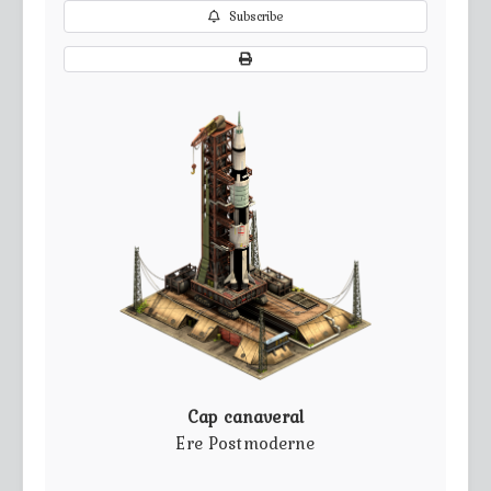
Subscribe
Cap canaveral
Ere Postmoderne