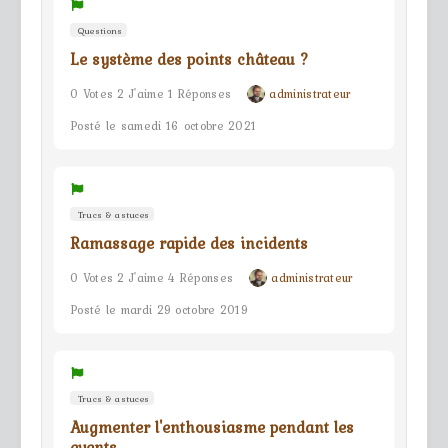
Questions
Le système des points château ?
0 Votes 2 J'aime 1 Réponses
administrateur
Posté le samedi 16 octobre 2021
Trucs & astuces
Ramassage rapide des incidents
0 Votes 2 J'aime 4 Réponses
administrateur
Posté le mardi 29 octobre 2019
Trucs & astuces
Augmenter l'enthousiasme pendant les
events