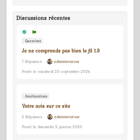
Discussions récentes
Questions
Je ne comprends pas bien le fil 1.9
7 Réponses
administrateur
Posté le vendredi 20 septembre 2024
Améliorations
Votre avis sur ce site
5 Réponses
administrateur
Posté le dimanche 5 janvier 2020