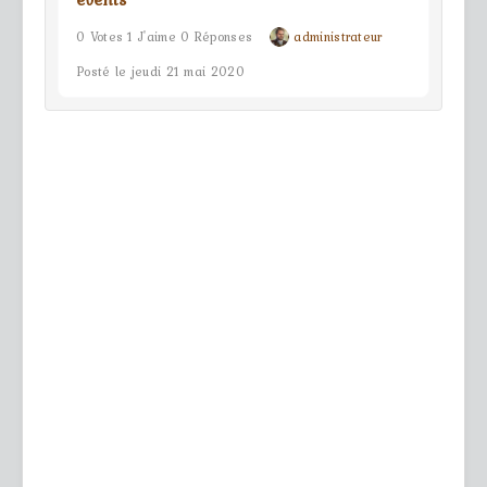
0 Votes 1 J'aime 0 Réponses
administrateur
Posté le jeudi 21 mai 2020