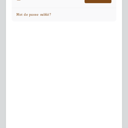
Mot de passe oublié?