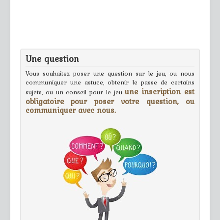
Une question
Vous souhaitez poser une question sur le jeu, ou nous
communiquer une astuce, obtenir le passe de certains
une inscription est
sujets, ou un conseil pour le jeu
obligatoire pour poser votre question, ou
communiquer avec nous.