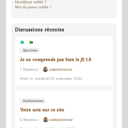
Identifiant oublié ?
Mot de passe oublié ?
Discussions récentes
Questions
Je ne comprends pas bien le fil 1.9
7 Réponses
administrateur
Posté le vendredi 20 septembre 2024
Améliorations
Votre avis sur ce site
5 Réponses
administrateur