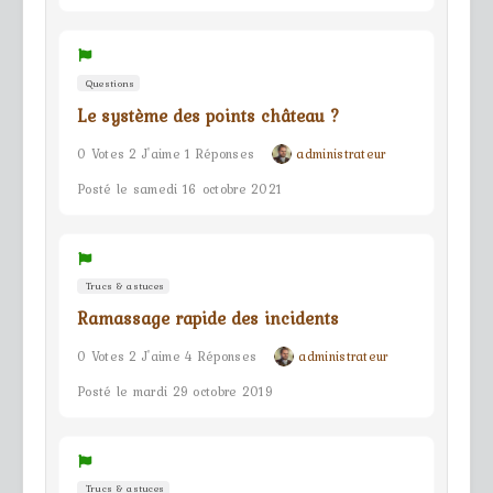
Questions
Le système des points château ?
0 Votes 2 J'aime 1 Réponses
administrateur
Posté le samedi 16 octobre 2021
Trucs & astuces
Ramassage rapide des incidents
0 Votes 2 J'aime 4 Réponses
administrateur
Posté le mardi 29 octobre 2019
Trucs & astuces