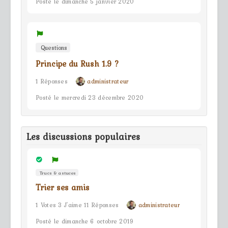
Posté le dimanche 5 janvier 2020
Questions
Principe du Rush 1.9 ?
1 Réponses
administrateur
Posté le mercredi 23 décembre 2020
Les discussions populaires
Trucs & astuces
Trier ses amis
1 Votes 3 J'aime 11 Réponses
administrateur
Posté le dimanche 6 octobre 2019