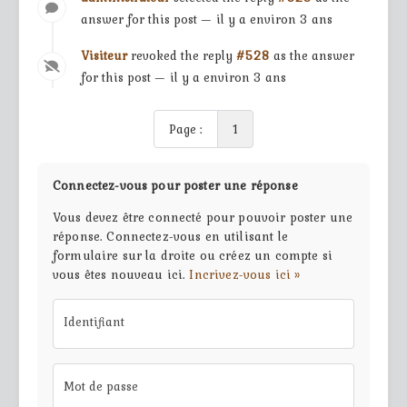
answer for this post — il y a environ 3 ans
Visiteur
revoked the reply
#528
as the answer
for this post — il y a environ 3 ans
Page :
1
Connectez-vous pour poster une réponse
Vous devez être connecté pour pouvoir poster une
réponse. Connectez-vous en utilisant le
formulaire sur la droite ou créez un compte si
vous êtes nouveau ici.
Incrivez-vous ici »
Identifiant
Mot de passe