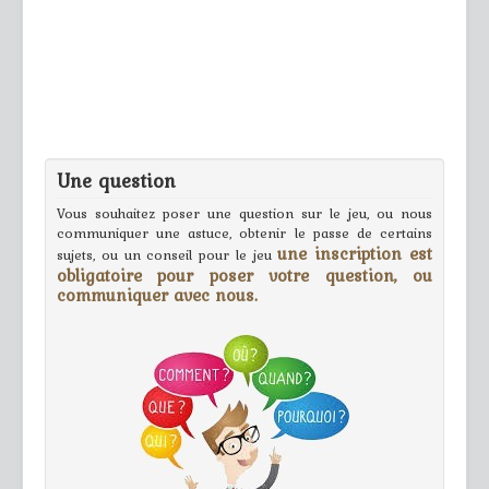
Une question
Vous souhaitez poser une question sur le jeu, ou nous
communiquer une astuce, obtenir le passe de certains
une inscription est
sujets, ou un conseil pour le jeu
obligatoire pour poser votre question, ou
communiquer avec nous.