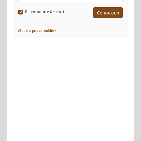
Se souvenir de moi
Mot de passe oublié?