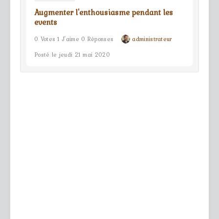
Augmenter l'enthousiasme pendant les
events
0 Votes 1 J'aime 0 Réponses
administrateur
Posté le jeudi 21 mai 2020