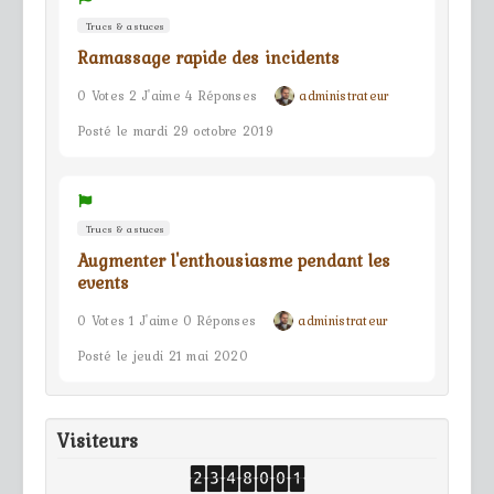
Trucs & astuces
Ramassage rapide des incidents
0 Votes 2 J'aime 4 Réponses
administrateur
Posté le mardi 29 octobre 2019
Trucs & astuces
Augmenter l'enthousiasme pendant les
events
0 Votes 1 J'aime 0 Réponses
administrateur
Posté le jeudi 21 mai 2020
Visiteurs