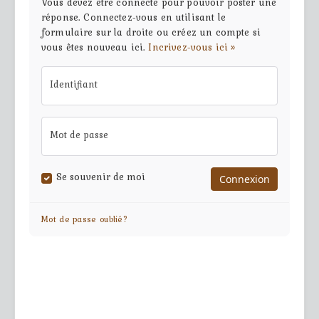
Vous devez être connecté pour pouvoir poster une
réponse. Connectez-vous en utilisant le
formulaire sur la droite ou créez un compte si
vous êtes nouveau ici.
Incrivez-vous ici »
Identifiant
Mot de passe
Se souvenir de moi
Mot de passe oublié?