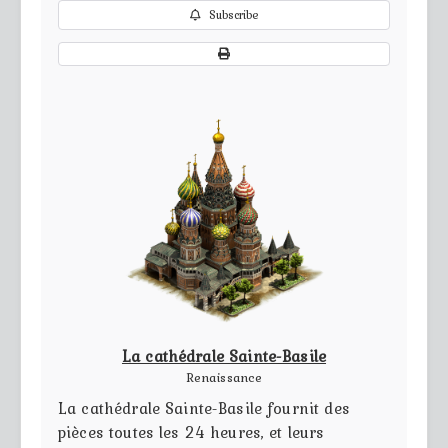
Subscribe
La cathédrale Sainte-Basile
Renaissance
La cathédrale Sainte-Basile fournit des
pièces toutes les 24 heures, et leurs