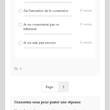
0
votes
J'ai l'intention de le construire
0
votes
Je ne construirai pas ce
bâtiment
0
votes
Je ne sais pas encore
0
Page :
1
Connectez-vous pour poster une réponse