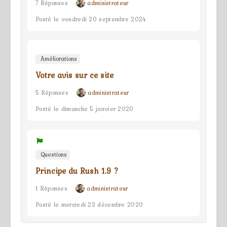
7 Réponses
administrateur
Posté le vendredi 20 septembre 2024
Améliorations
Votre avis sur ce site
5 Réponses
administrateur
Posté le dimanche 5 janvier 2020
Questions
Principe du Rush 1.9 ?
1 Réponses
administrateur
Posté le mercredi 23 décembre 2020