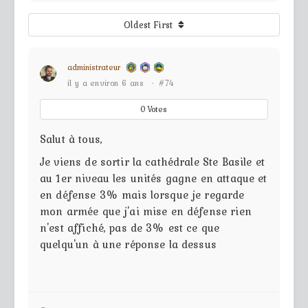
Oldest First
administrateur
il y a environ 6 ans
·
#74
0
Votes
Salut à tous,
Je viens de sortir la cathédrale Ste Basile et
au 1er niveau les unités gagne en attaque et
en défense 3% mais lorsque je regarde
mon armée que j'ai mise en défense rien
n'est affiché, pas de 3% est ce que
quelqu'un à une réponse la dessus