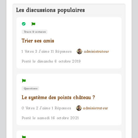
Les discussions populaires
Trucs & astuces
Trier ses amis
1 Votes 3 J'aime 11 Réponses
administrateur
Posté le dimanche 6 octobre 2019
Questions
Le système des points château ?
0 Votes 2 J'aime 1 Réponses
administrateur
Posté le samedi 16 octobre 2021