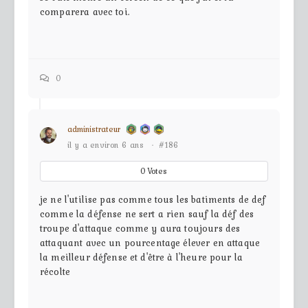
comparera avec toi.
0
administrateur
il y a environ 6 ans
·
#186
0
Votes
je ne l'utilise pas comme tous les batiments de def
comme la défense ne sert a rien sauf la déf des
troupe d'attaque comme y aura toujours des
attaquant avec un pourcentage élever en attaque
la meilleur défense et d'être à l'heure pour la
récolte