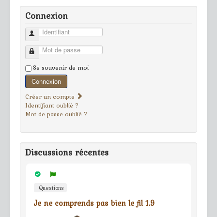
Connexion
Identifiant
Mot de passe
Se souvenir de moi
Connexion
Créer un compte
Identifiant oublié ?
Mot de passe oublié ?
Discussions récentes
Questions
Je ne comprends pas bien le fil 1.9