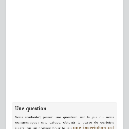
Une question
Vous souhaitez poser une question sur le jeu, ou nous
communiquer une astuce, obtenir le passe de certains
une inscription est
sujets, ou un conseil pour le jeu