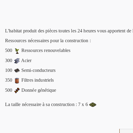
L'habitat produit des pièces toutes les 24 heures vous apportent d
Ressources nécessaires pour la construction :
500
Ressources renouvelables
300
Acier
100
Semi-conducteurs
350
Filtres industriels
500
Donnée génétique
La taille nécessaire à sa construction : 7 x 6