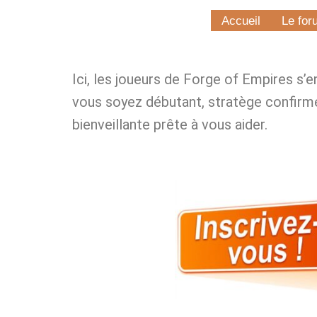
Accueil
Le for
Ici, les joueurs de Forge of Empires s’
vous soyez débutant, stratège confirm
bienveillante prête à vous aider.