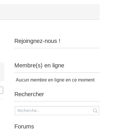
Rejoingnez-nous !
Membre(s) en ligne
Aucun membre en ligne en ce moment
Rechercher
Forums