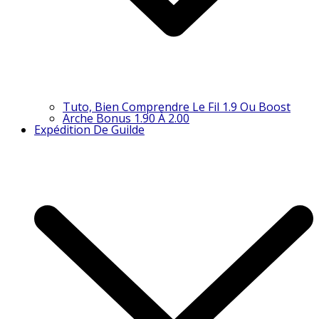
Tuto, Bien Comprendre Le Fil 1.9 Ou Boost
Arche Bonus 1.90 À 2.00
Expédition De Guilde