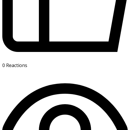
0
Reactions