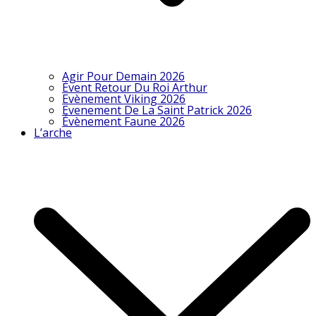
Agir Pour Demain 2026
Évent Retour Du Roi Arthur
Evènement Viking 2026
Evenement De La Saint Patrick 2026
Évènement Faune 2026
L’arche