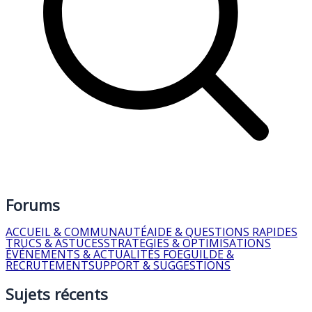
Forums
ACCUEIL & COMMUNAUTÉ
AIDE & QUESTIONS RAPIDES
TRUCS & ASTUCES
STRATEGIES & OPTIMISATIONS
ÉVÉNEMENTS & ACTUALITÉS FOE
GUILDE &
RECRUTEMENT
SUPPORT & SUGGESTIONS
Sujets récents