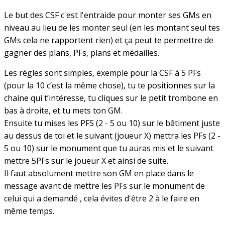
Le but des CSF c'est l'entraide pour monter ses GMs en
niveau au lieu de les monter seul (en les montant seul tes
GMs cela ne rapportent rien) et ça peut te permettre de
gagner des plans, PFs, plans et médailles.
Les règles sont simples, exemple pour la CSF à 5 PFs
(pour la 10 c’est la même chose), tu te positionnes sur la
chaine qui t’intéresse, tu cliques sur le petit trombone en
bas à droite, et tu mets ton GM.
Ensuite tu mises les PFS (2 - 5 ou 10) sur le bâtiment juste
au dessus de toi et le suivant (joueur X) mettra les PFs (2 -
5 ou 10) sur le monument que tu auras mis et le suivant
mettre 5PFs sur le joueur X et ainsi de suite.
Il faut absolument mettre son GM en place dans le
message avant de mettre les PFs sur le monument de
celui qui a demandé , cela évites d'être 2 à le faire en
même temps.