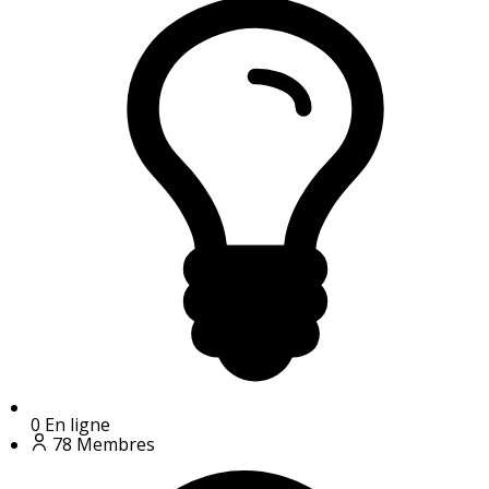
0
En ligne
78
Membres