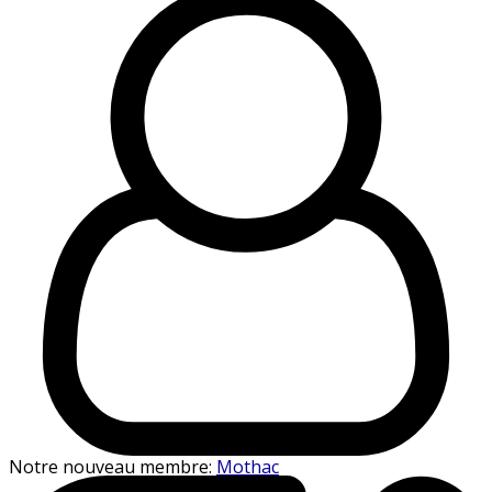
Notre nouveau membre:
Mothac