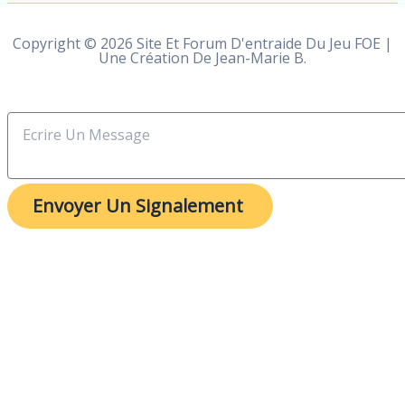
Copyright © 2026 Site Et Forum D'entraide Du Jeu FOE |
Une Création De Jean-Marie B.