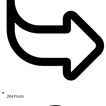
284
Posts