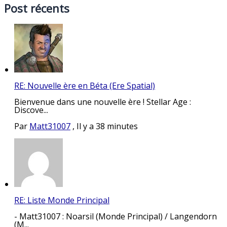
Post récents
RE: Nouvelle ère en Béta (Ere Spatial)
Bienvenue dans une nouvelle ère ! Stellar Age :
Discove...
Par
Matt31007
,
Il y a 38 minutes
RE: Liste Monde Principal
- Matt31007 : Noarsil (Monde Principal) / Langendorn
(M...