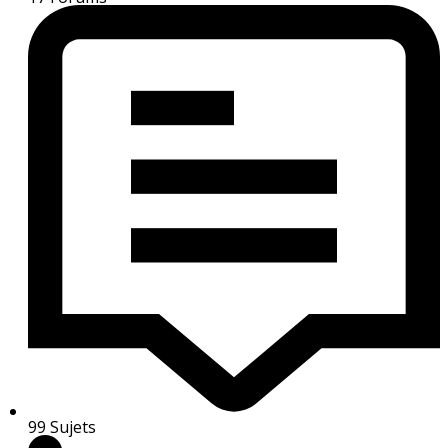
99
Sujets