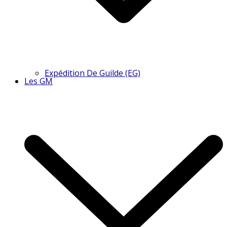
Expédition De Guilde (EG)
Les GM