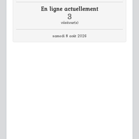
En ligne actuellement
3
viisiteur(s)
samedi 8 août 2026