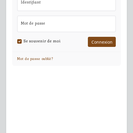
Identifiant
Mot de passe
Se souvenir de moi
Mot de passe oublié?