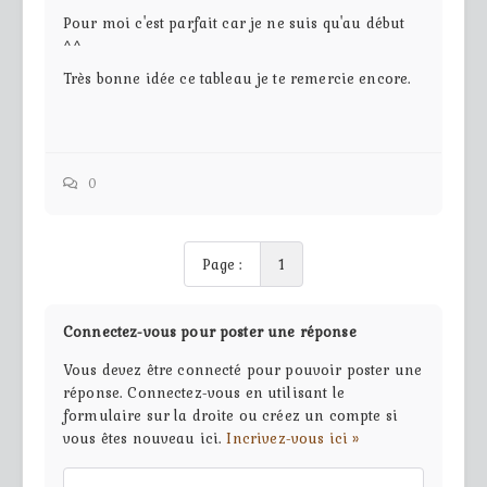
Pour moi c'est parfait car je ne suis qu'au début
^^
Très bonne idée ce tableau je te remercie encore.
0
Page :
1
Connectez-vous pour poster une réponse
Vous devez être connecté pour pouvoir poster une
réponse. Connectez-vous en utilisant le
formulaire sur la droite ou créez un compte si
vous êtes nouveau ici.
Incrivez-vous ici »