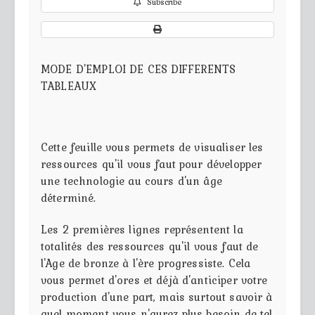
Subscribe
MODE D'EMPLOI DE CES DIFFERENTS
TABLEAUX
Cette feuille vous permets de visualiser les
ressources qu'il vous faut pour développer
une technologie au cours d'un âge
déterminé.
Les 2 premières lignes représentent la
totalités des ressources qu'il vous faut de
l'Age de bronze à l'ère progressiste. Cela
vous permet d'ores et déjà d'anticiper votre
production d'une part, mais surtout savoir à
quel moment vous n'aurez plus besoin de tel