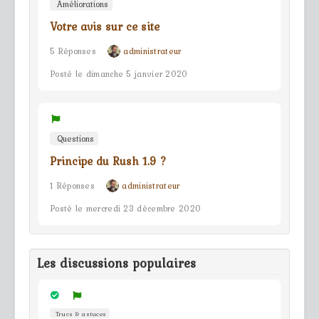
Améliorations
Votre avis sur ce site
5 Réponses
administrateur
Posté le dimanche 5 janvier 2020
Questions
Principe du Rush 1.9 ?
1 Réponses
administrateur
Posté le mercredi 23 décembre 2020
Les discussions populaires
Trucs & astuces