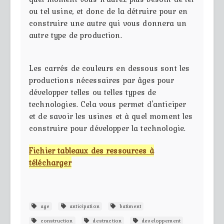
ou tel usine, et donc de la détruire pour en
construire une autre qui vous donnera un
autre type de production.
Les carrés de couleurs en dessous sont les
productions nécessaires par âges pour
développer telles ou telles types de
technologies. Cela vous permet d'anticiper
et de savoir les usines et à quel moment les
construire pour développer la technologie.
Fichier tableaux des ressources à
télécharger
age
anticipation
batiment
construction
destruction
developpement