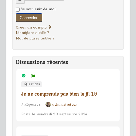
Se souvenir de moi
Connexion
Créer un compte
Identifiant oublié ?
Mot de passe oublié ?
Discussions récentes
Questions
Je ne comprends pas bien le fil 1.9
7 Réponses
administrateur
Posté le vendredi 20 septembre 2024