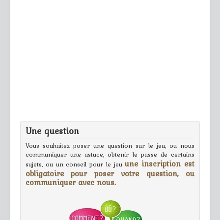
Une question
Vous souhaitez poser une question sur le jeu, ou nous
communiquer une astuce, obtenir le passe de certains
une inscription est
sujets, ou un conseil pour le jeu
obligatoire pour poser votre question, ou
communiquer avec nous.