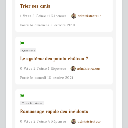
Trier ses amis
1 Votes 3 J'aime 11 Réponses
administrateur
Posté le dimanche 6 octobre 2019
Questions
Le système des points château ?
0 Votes 2 J'aime 1 Réponses
administrateur
Posté le samedi 16 octobre 2021
Trucs & astuces
Ramassage rapide des incidents
0 Votes 2 J'aime 4 Réponses
administrateur