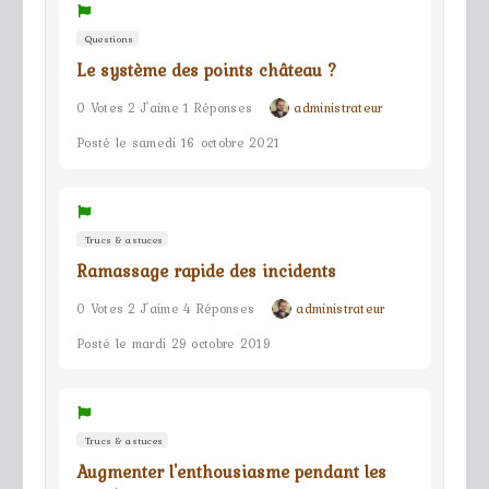
Questions
Le système des points château ?
0 Votes 2 J'aime 1 Réponses
administrateur
Posté le samedi 16 octobre 2021
Trucs & astuces
Ramassage rapide des incidents
0 Votes 2 J'aime 4 Réponses
administrateur
Posté le mardi 29 octobre 2019
Trucs & astuces
Augmenter l'enthousiasme pendant les