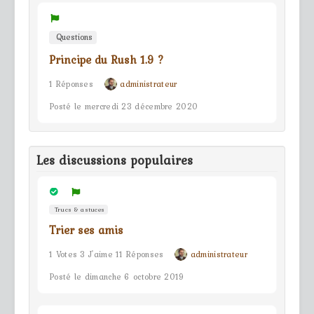
Questions
Principe du Rush 1.9 ?
1 Réponses
administrateur
Posté le mercredi 23 décembre 2020
Les discussions populaires
Trucs & astuces
Trier ses amis
1 Votes 3 J'aime 11 Réponses
administrateur
Posté le dimanche 6 octobre 2019