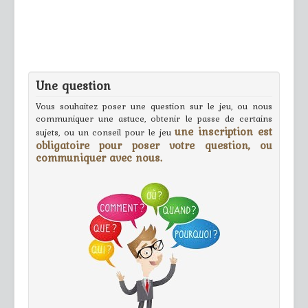
Une question
Vous souhaitez poser une question sur le jeu, ou nous
communiquer une astuce, obtenir le passe de certains
une inscription est
sujets, ou un conseil pour le jeu
obligatoire pour poser votre question, ou
communiquer avec nous.