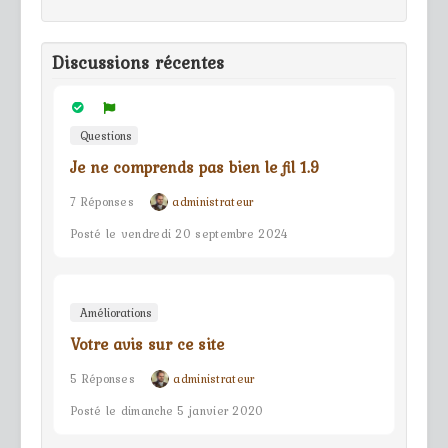
Discussions récentes
Questions
Je ne comprends pas bien le fil 1.9
7 Réponses
administrateur
Posté le vendredi 20 septembre 2024
Améliorations
Votre avis sur ce site
5 Réponses
administrateur
Posté le dimanche 5 janvier 2020